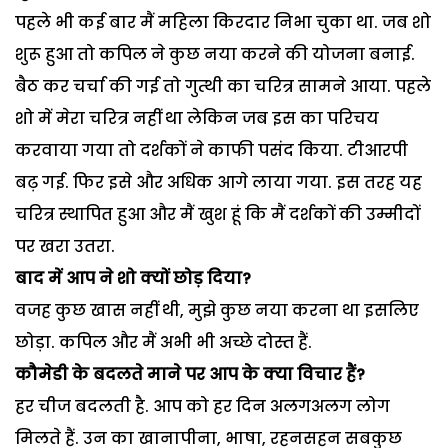
पहले भी कई बार मैं महिला किरदार निभा चुका था. जब शो
शुरू हुआ तो कपिल ने कुछ नया करने की योजना बनाई.
बैठ कर चर्चा की गई तो गुत्थी का चरित्र सामने आया. पहले
शो में मेरा चरित्र नहीं था लेकिन जब इस का परिचय
करवाया गया तो दर्शकों ने काफी पसंद किया. टीआरपी
बढ़ गई. फिर इसे और अधिक आगे लाया गया. इस तरह यह
चरित्र स्थापित हुआ और मैं खुश हूं कि मैं दर्शकों की उम्मीदों
पर खरा उतरा.
बाद में आप ने शो क्यों छोड़ दिया?
वजह कुछ खास नहीं थी, मुझे कुछ नया करना था इसलिए
छोड़ा. कपिल और मैं अभी भी अच्छे दोस्त हैं.
कौमेडी के बदलते माने पर आप के क्या विचार हैं?
हर चीज बदलती है. आप को हर दिन अलगअलग लोग
मिलते हैं. उन का खानापीना, भाषा, रहनसहन सबकुछ