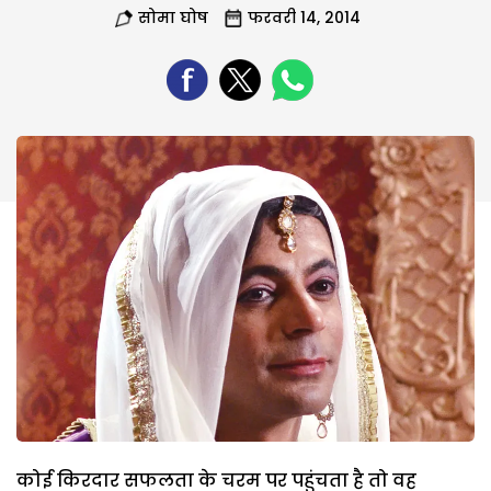
सोमा घोष
फरवरी 14, 2014
कोई किरदार सफलता के चरम पर पहुंचता है तो वह