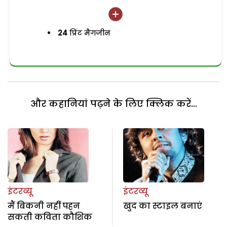
24
प्रिंट मैगजीन
और कहानियां पढ़ने के लिए क्लिक करें...
इंटरव्यू
इंटरव्यू
मैं बिकनी नहीं पहन
खुद का स्टाइल बनाएं
सकती कविता कौशिक