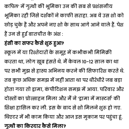
कपिल’ में गुत्थी की भूमिका उन की सब से प्रशंसनीय
भूमिका रही जिसे दर्शकों ने काफी सराहा. अब वे उस शो को
छोड़ चुके हैं और अपने नए शो के साथ आगे आने वाले हैं. पेश
हैं उन से हुई बातचीत के अंश :
हंसी का सफर कैसे शुरू हुआ?
स्कूल में या रिश्तेदारों के समूह में कभीकभी मिमिक्री
करता था, लोग खूब हंसते थे. मैं केवल 10-12 साल का था
पर सभी मुझ से हास्य अभिनय करने की सिफारिश करते थे.
तब कुछ अधिक समझ में नहीं आता था पर धीरेधीरे जब बड़ा
होता गया तो ड्रामा, कंपीटिशन समझ में आया. परिवार और
दोस्तों का प्रोत्साहन मिला और मैं ने ‘ड्रामा में मास्टर्स’ की
शिक्षा हासिल कर ली. इस के बाद से शो मिलने शुरू हो गए.
थिएटर में भी काम किया और आज इस मुकाम पर पहुंचा हूं.
गुत्थी का किरदार कैसे मिला?