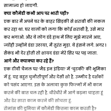
सामान्य हो जाएगी.
क्या कौमेडी कभी आप पर भारी पड़ी?
एक बार मैं अपने घर के बाहर खिड़की से शराबी की नकल
कर रहा था. घर वालों को लगा कि कोई शराबी है, उसे मार
कर भगाओ. और वे लोग डंडे हाथ में लिए मुझे मारने आए,
ज्योंही उन्होंने डंडा उठाया, मैं तुरंत मुड़ा. वे हंसने लगे. अगर 1
सैकंड भी देर होती तो शायद डंडा मेरे सिर पर पड़ जाता.
आगे और क्याक्या कर रहे हैं?
एक टीवी चैनल पर ‘मैड इन इंडिया’ में ‘चुटकी’ की भूमिका
में हूं. यह बहुत चुनौतीपूर्ण और देसी शो है. उम्मीद है दर्शकों
को पसंद आएगा. इस के अलावा कुछ फिल्मों में भी काम
करने की बात चल रही है. धीरेधीरे मैं आगे बढ़ना चाहता हूं
और ढेर सारा काम करने की सोचता हूं.
रोमांस की दुनिया में कौमेडी कितना काम करती है?