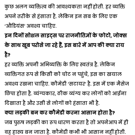
कुछ अलग व्यक्तित्व की आवश्यकता नहीं होती. हर व्यक्ति
अपने तरीके से हंसाता है. लेकिन इन सब के लिए एक
‘औडियंस’ अवश्य चाहिए.
इन दिनों सोशल साइट्स पर राजनीतिज्ञों के फोटो, जोक्स
के साथ खूब परोसे जा रहे हैं, इस बारे में आप की क्या राय
है?
हर व्यक्ति अपनी अभिव्यक्ति के लिए स्वतंत्र है. लेकिन
व्यक्तिगत रूप से किसी को चोट न पहुंचे, इस का खयाल
अवश्य रखना चाहिए. कौमेडी ‘सटायर’ है. इस में एक मैसेज
छिपा होता है. व्यंग्यकार, ठीक व्यंग्य कर लोगों को आईना
दिखाता है और उसी से लोगों को हंसाता भी है.
क्या लड़की बन कर कौमेडी करना आसान होता है?
जब पुरुष लड़की का रूप धारण करता है तो अपनेआप में ही
वह हास्य बन जाता है. कौमेडी कभी भी आसान नहीं होती.