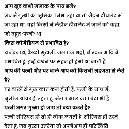
आप खुद कभी मजाक के पात्र बने?
जब मैं गुत्थी की भूमिका निभा रहा था तो जैंट्स टौयलेट में
जा रहा था, वहां किसी ने लेडीज टौयलेट में जाने को कहा,
जो बहुत ‘फनी’ था.
किस कौमेडियन से प्रभावित हैं?
राजेंद्रनाथ, केश्टो मुखर्जी, जसपाल भट्टी, बीरबल आदि से
प्रभावित हूं. इन्हें देखने पर सहज ही हंसी आ जाती है.
आप की पत्नी और घर वाले आप को कितनी सहजता से लेते
हैं?
घर वालों से मुलाकात कम होती है. पत्नी के साथ मैं,
सुनील ग्रोवर ही रहता हूं. मेरा 3 साल का 1 बेटा भी है.
पत्नी अगर गुस्सा हो जाए तो क्या करते हैं?
पत्नी सीरियस हो तो ही ठीक लगती है. सीरियस ही रहने
देता हूं. जब गुस्सा उतरेगा तो अपनेआप ही परिस्थिति