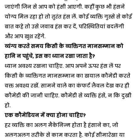
जाएंगी जिन से आप को हंसी आएगी. कहीं कुछ भी हंसने
योग्य मिल रहा हो तो तुरंत हंस लें. कोई व्यक्ति गुस्से से कोई
बात कहे तो उसे जवाब हंस कर दें, परिस्थितियां बदलेंगी
और आप खुश रहेंगे.
व्यंग्य करते समय किसी के व्यक्तिगत मानसम्मान को
हानि न पहुंचे, इस का ध्यान रखा जाता है?
ध्यान अवश्य रखना चाहिए. आप अपने ऊपर हंस लें पर
किसी के व्यक्तिगत मानसम्मान का खयाल कौमेडी करते
वक्त अवश्य रखें. सामने वाले का कंफर्ट लैवल देख कर ही
कौमेडी की जानी चाहिए. कौमेडी से व्यक्ति हंसे, न कि दुखी
हो.
एक कौमेडियन में क्या होना चाहिए?
हर व्यक्ति का अलग मैकेनिज्म होता है हंसाने का, जो
अलगअलग तरीके से काम करता है. कोई सीमारेखा या