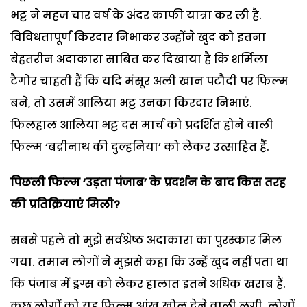
भट्ट ने महज चार वर्ष के अंदर काफी यात्रा कर ली है.
विविधतापूर्ण किरदार निभाकर उन्होंने खुद को इतना
बेहतरीन अदाकारा साबित कर दिखाया है कि शर्मिला
टैगोर चाहती हैं कि यदि मंसूर अली खान पटौदी पर फिल्म
बने, तो उसमें आलिया भट्ट उनका किरदार निभाएं.
फिलहाल आलिया भट्ट दस मार्च को प्रदर्शित होने वाली
फिल्म ‘बद्रीनाथ की दुल्हनिया’ को लेकर उत्साहित हैं.
पिछली फिल्म
‘
उड़ता पंजाब
’
के प्रदर्शन के बाद किस तरह
की प्रतिक्रियाएं मिली
?
सबसे पहले तो मुझे सर्वश्रेष्ठ अदाकारा का पुरस्कार मिल
गया. तमाम लोगों ने मुझसे कहा कि उन्हें खुद नहीं पता था
कि पंजाब में ड्रग्स को लेकर हालात इतने अधिक खराब हैं.
कुछ लोगों को यह फिल्म आंख खोल देने वाली लगी. लोगों