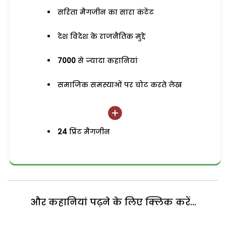
सरिता मैगजीन का सारा कंटेंट
देश विदेश के राजनैतिक मुद्दे
7000
से ज्यादा कहानियां
समाजिक समस्याओं पर चोट करते लेख
24
प्रिंट मैगजीन
और कहानियां पढ़ने के लिए क्लिक करें...