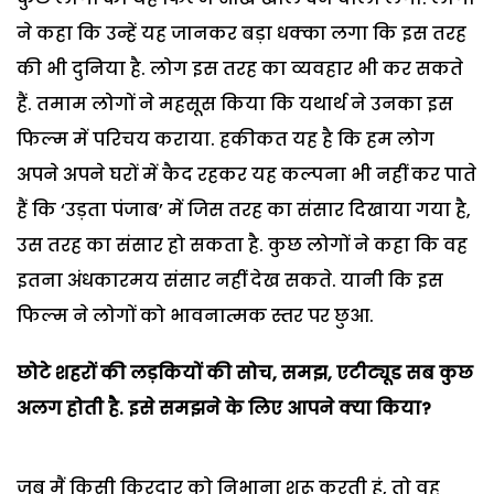
ने कहा कि उन्हें यह जानकर बड़ा धक्का लगा कि इस तरह
की भी दुनिया है. लोग इस तरह का व्यवहार भी कर सकते
हैं. तमाम लोगों ने महसूस किया कि यथार्थ ने उनका इस
फिल्म में परिचय कराया. हकीकत यह है कि हम लोग
अपने अपने घरों में कैद रहकर यह कल्पना भी नहीं कर पाते
हैं कि ‘उड़ता पंजाब’ में जिस तरह का संसार दिखाया गया है,
उस तरह का संसार हो सकता है. कुछ लोगों ने कहा कि वह
इतना अंधकारमय संसार नहीं देख सकते. यानी कि इस
फिल्म ने लोगों को भावनात्मक स्तर पर छुआ.
छोटे शहरों की लड़कियों की सोच
,
समझ
,
एटीट्यूड सब कुछ
अलग होती है. इसे समझने के लिए आपने क्या किया
?
जब मैं किसी किरदार को निभाना शुरू करती हूं, तो वह