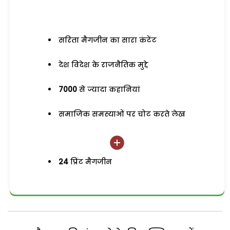
सरिता मैगजीन का सारा कंटेंट
देश विदेश के राजनैतिक मुद्दे
7000
से ज्यादा कहानियां
समाजिक समस्याओं पर चोट करते लेख
24
प्रिंट मैगजीन