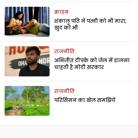
क्राइम
शंकालु पति ने पत्नी को भी मारा,
खुद को भी
राजनीति
अभिजीत दीपके को जेल में डालना
चाहती है मोदी सरकार
राजनीति
परिसिमन का खेल समझिये