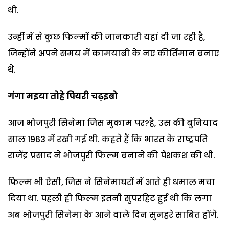
थी.
उन्हीं में से कुछ फिल्मों की जानकारी यहां दी जा रही है,
जिन्होंने अपने समय में कामयाबी के नए कीर्तिमान बनाए
थे.
गंगा मइया तोहे पियरी चढ़इबो
आज भोजपुरी सिनेमा जिस मुकाम पर?है, उस की बुनियाद
साल 1963 में रखी गई थी. कहते हैं कि भारत के राष्ट्रपति
राजेंद्र प्रसाद ने भोजपुरी फिल्म बनाने की पेशकश की थी.
फिल्म भी ऐसी, जिस ने सिनेमाघरों में आते ही धमाल मचा
दिया था. पहली ही फिल्म इतनी सुपरहिट हुई थी कि लगा
अब भोजपुरी सिनेमा के आने वाले दिन सुनहरे साबित होंगे.