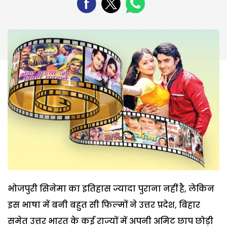
भोजपुरी सिनेमा का इतिहास ज्यादा पुराना नहीं है, लेकिन
इस भाषा में बनी बहुत सी फिल्मों ने उत्तर प्रदेश, बिहार
समेत उत्तर भारत के कई राज्यों में अपनी अमिट छाप छोड़ी