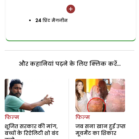
24
प्रिंट मैगजीन
और कहानियां पढ़ने के लिए क्लिक करें...
फिल्म
फिल्म
शूजित सरकार की मांग,
जब सना खान हुईं उप्स
बच्चों के रिऐलिटी शो बंद
मूवमैंट का शिकार