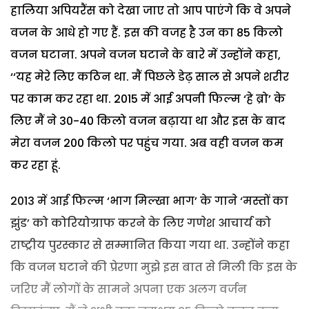
हालिया अपियरैंस को देखा जाए तो आप पाएंगे कि वे अपने
वजन के आधे हो गए हैं. इस की वजह है उन का 85 किलो
वजन घटाना. अपने वजन घटाने के बारे में उन्होंने कहा,
‘‘यह मेरे लिए कठिन था. मैं पिछले डेढ़ साल से अपने शरीर
पर काम कर रहा था. 2015 में आई अपनी फिल्म ‘हे ब्रो’ के
लिए मैं ने 30-40 किलो वजन बढ़ाया था और इस के बाद
मेरा वजन 200 किलो पर पहुंच गया. अब वही वजन कम
कर रहा हूं.
2013 में आई फिल्म ‘भाग मिल्खा भाग’ के गाने ‘मस्तों का
झुंड’ को कोरियोग्राफ करने के लिए गणेश आचार्य को
राष्ट्रीय पुरस्कार से सम्मानित किया गया था. उन्होंने कहा
कि वजन घटाने की प्रेरणा मुझे इस बात से मिली कि इस के
जरिए मैं लोगों के सामने अपना एक अलग वर्जन