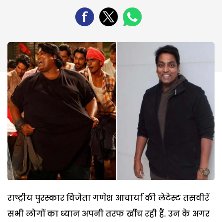
राष्ट्रीय पुरस्कार विजेता गणेश आचार्या की लेटेस्ट तसवीरें
सभी लोगों का ध्यान अपनी तरफ खींच रही हैं. उन के अगर