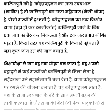
कलिंगपुरी की है. कोट्टापट्टनम का राजा उदयभान
(नासिर) है तो कलिंगपुरी का राजा महेंद्रराज (जैकी श्रौफ)
है. दोनों राज्यों में दुश्मनी है. कोट्टापट्टनम का एक किशोर
राणा (बड़ा हो कर रजनीकांत) कलिंगपुरी जाने के लिए
एक नाव पर बैठ कर निकलता है और एक जलप्रपात में गिर
पड़ता है. किसी तरह वह कलिंगपुरी के किनारे पहुंचता है
जहां कुछ लोग उस की जान बचाते हैं.
शिक्षादीक्षा ले कर वह एक योद्धा बन जाता है. वह अपनी
बहादुरी से कई राज्यों को कलिंगपुरी में मिला लेता है.
महेंद्रराजा उसे महासेनापति बना देता है. राणा कोट्टापट्टनम
पर हमले की योजना बनाता है. वह कोट्टापट्टनम आता है.
वहां के राजा उदयभान के बेटे के साथ अपनी बहन की
शादी करवाता है और राजा की बेटी (दीपिका पादुकोण) से