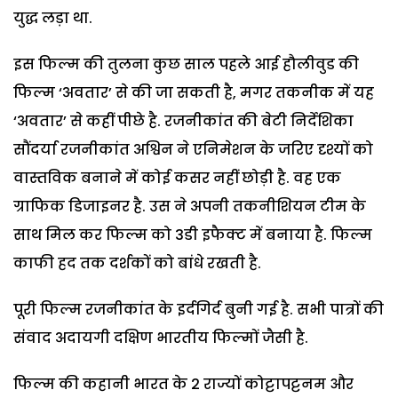
युद्ध लड़ा था.
इस फिल्म की तुलना कुछ साल पहले आई हौलीवुड की
फिल्म ‘अवतार’ से की जा सकती है, मगर तकनीक में यह
‘अवतार’ से कहीं पीछे है. रजनीकांत की बेटी निर्देशिका
सौंदर्या रजनीकांत अश्विन ने एनिमेशन के जरिए दृश्यों को
वास्तविक बनाने में कोई कसर नहीं छोड़ी है. वह एक
ग्राफिक डिजाइनर है. उस ने अपनी तकनीशियन टीम के
साथ मिल कर फिल्म को 3डी इफैक्ट में बनाया है. फिल्म
काफी हद तक दर्शकों को बांधे रखती है.
पूरी फिल्म रजनीकांत के इर्दगिर्द बुनी गई है. सभी पात्रों की
संवाद अदायगी दक्षिण भारतीय फिल्मों जैसी है.
फिल्म की कहानी भारत के 2 राज्यों कोट्टापट्टनम और