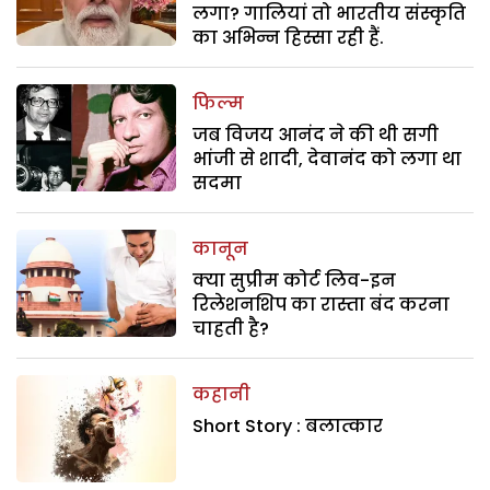
लगा? गालियां तो भारतीय संस्कृति
का अभिन्न हिस्सा रही हैं.
फिल्म
जब विजय आनंद ने की थी सगी
भांजी से शादी, देवानंद को लगा था
सदमा
कानून
क्या सुप्रीम कोर्ट लिव-इन
रिलेशनशिप का रास्ता बंद करना
चाहती है?
कहानी
Short Story : बलात्कार