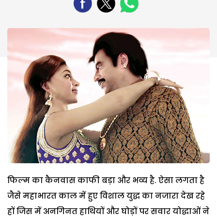
फिल्म का कैनवास काफी बड़ा और भव्य है. ऐसा लगता है
जैसे महाभारत काल में हुए विशाल युद्ध का नजारा देख रहे
हों जिस में अनगिनत हाथियों और घोड़ों पर सवार योद्धाओं ने