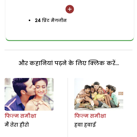
24
प्रिंट मैगजीन
और कहानियां पढ़ने के लिए क्लिक करें...
फिल्म समीक्षा
फिल्म समीक्षा
मैं तेरा हीरो
हवा हवाई