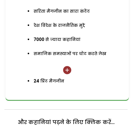
सरिता मैगजीन का सारा कंटेंट
देश विदेश के राजनैतिक मुद्दे
7000
से ज्यादा कहानियां
समाजिक समस्याओं पर चोट करते लेख
24
प्रिंट मैगजीन
और कहानियां पढ़ने के लिए क्लिक करें...