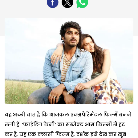
यह अच्छी बात है कि आजकल एक्सपैरिमैंटल फिल्में बनने
लगी हैं. ‘फाइंडिंग फैनी’ का सब्जैक्ट आम फिल्मों से हट
कर है. यह एक क्लासी फिल्म है. दर्शक इसे देख कर खूब