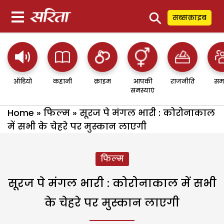
⚲
सब्सक्राइब
ऑडियो
कहानी
क्राइम
आपकी
राजनीति
सम
समस्याएं
Home
»
फिल्म
»
सूरज पे मंगल भारी : कोरोनाकाल
में सभी के चेहरे पर मुस्कान लाएगी
फिल्म
सूरज पे मंगल भारी : कोरोनाकाल में सभी
के चेहरे पर मुस्कान लाएगी