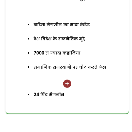
सरिता मैगजीन का सारा कंटेंट
देश विदेश के राजनैतिक मुद्दे
7000
से ज्यादा कहानियां
समाजिक समस्याओं पर चोट करते लेख
24
प्रिंट मैगजीन