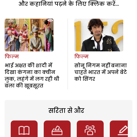
और कहानियां पढ़ने के लिए क्लिक करें...
फिल्म
फिल्म
भाई अक्षत की शादी में
सोनू निगम नहीं बनाना
दिखा कंगना का क्वीन
चाहते भारत में अपने बेटे
लुक, लहंगे में लग रही थी
को सिंगर
बला की खूबसूरत
सरिता से और