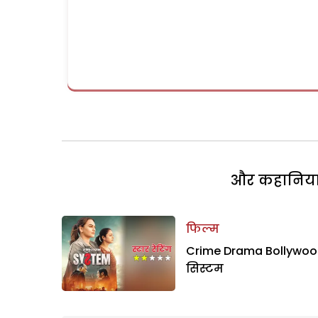
और कहानियां 
फिल्म
Crime Drama Bollywoo
सिस्टम