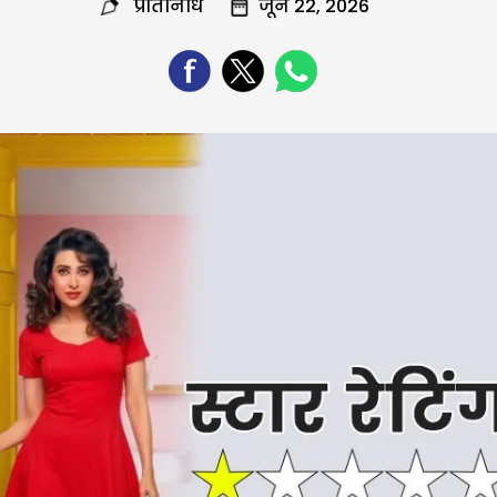
प्रतिनिधि
जून 22, 2026