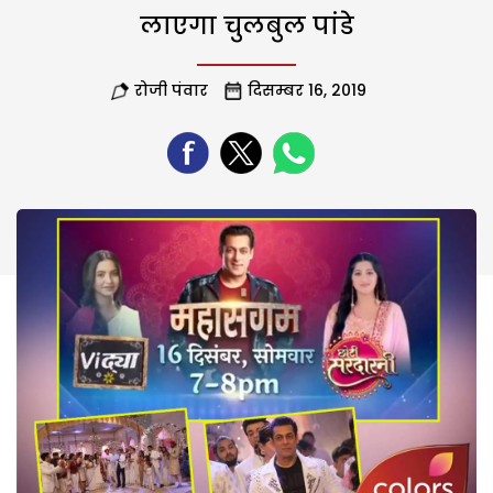
लाएगा चुलबुल पांडे
रोजी पंवार
दिसम्बर 16, 2019