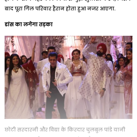
बाद पूरा गिल परिवार हैरान होता हुआ नजर आएगा.
डांस का लगेगा तड़का
छोटी सरदारनी और विद्या के किरदार चुलबुल पांडे यानी