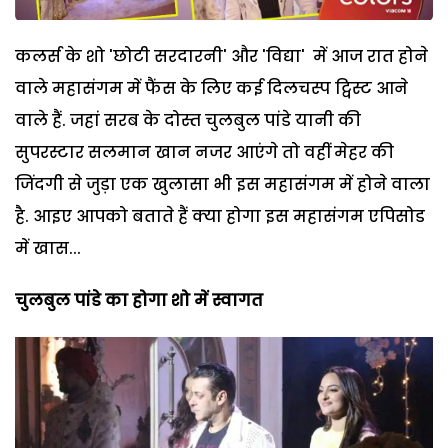
कलर्स के शो 'छोटी सरदारनी' और 'विद्या' में आज रात होने
वाले महासंगम में फैंस के लिए कई दिलचस्प ट्विस्ट आने
वाले हैं. जहां सरब के दोस्त चुलबुल पांडे यानी की
सुपरस्टार सलमान खान नजर आएंगे तो वहीं मेहर की
जिंदगी से जुड़ा एक खुलासा भी इस महासंगम में होने वाला
है. आइए आपको बताते हैं क्या होगा इस महासंगम एपिसोड
में खास...
चुलबुल पांडे का होगा शो में स्वागत