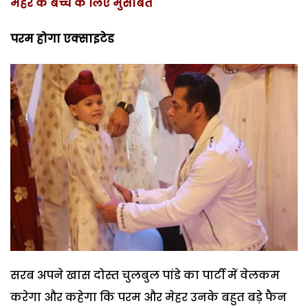
मेहर के बच्चे के लिए मुसीबत
परम होगा एक्साइटेड
सरब अपने खास दोस्त चुलबुल पांडे का पार्टी में वेलकम
करेगा और कहेगा कि परम और मेहर उनके बहुत बड़े फैन