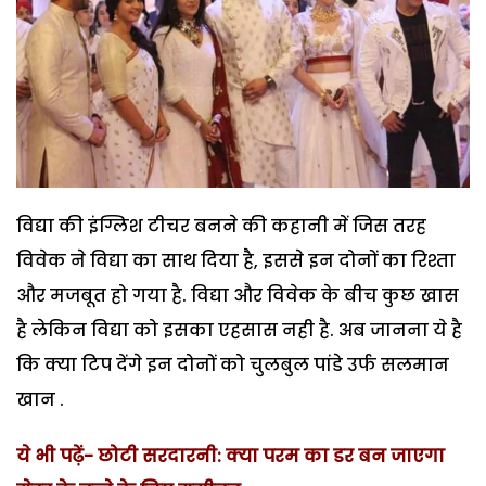
विद्या की इंग्लिश टीचर बनने की कहानी में जिस तरह
विवेक ने विद्या का साथ दिया है, इससे इन दोनों का रिश्ता
और मजबूत हो गया है. विद्या और विवेक के बीच कुछ खास
है लेकिन विद्या को इसका एहसास नही है. अब जानना ये है
कि क्या टिप देंगे इन दोनों को चुलबुल पांडे उर्फ सलमान
खान .
ये भी पढ़ें- छोटी सरदारनी: क्या परम का डर बन जाएगा