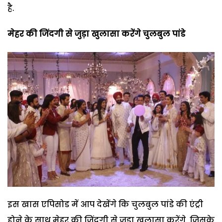
है.
मेहर की जिंदगी से जुड़ा खुलासा करेंगे चुलबुल पांडे
इस खास एपिसोड में आप देखेंगे कि चुलबुल पांडे की एंट्री
होने के साथ मेहर की जिंदगी से जुड़ा खुलासा करेंगे, जिसके