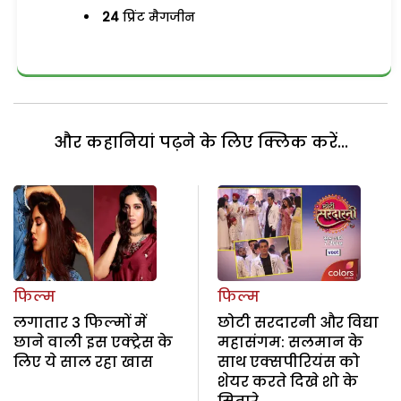
24
प्रिंट मैगजीन
और कहानियां पढ़ने के लिए क्लिक करें...
फिल्म
फिल्म
लगातार 3 फिल्मों में
छोटी सरदारनी और विद्या
छाने वाली इस एक्ट्रेस के
महासंगम: सलमान के
लिए ये साल रहा खास
साथ एक्सपीरियंस को
शेयर करते दिखे शो के