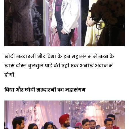
छोटी सरदारनी और विद्या के इस महासंगम में सरब के
खास दोस्त चुलबुल पांडे की एंट्री एक अनोखे अंदाज में
होगी.
विद्या और छोटी सरदारनी का महासंगम