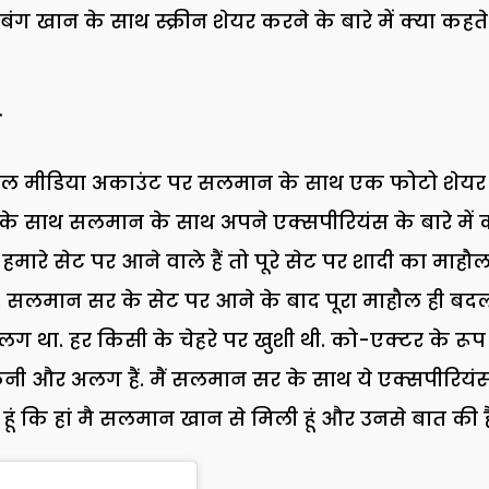
ग खान के साथ स्क्रीन शेयर करने के बारे में क्या कहते ह
ो
ोशल मीडिया अकाउंट पर सलमान के साथ एक फोटो शेयर
 के साथ सलमान के साथ अपने एक्सपीरियंस के बारे में
े सेट पर आने वाले हैं तो पूरे सेट पर शादी का माहौल
े. सलमान सर के सेट पर आने के बाद पूरा माहौल ही बद
था. हर किसी के चेहरे पर खुशी थी. को-एक्टर के रूप म
नी और अलग हैं. मैं सलमान सर के साथ ये एक्सपीरियं
 कि हां मै सलमान खान से मिली हूं और उनसे बात की है