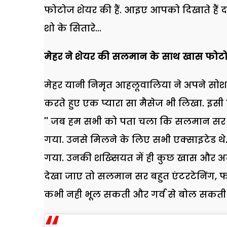
फोटोज शेयर की हैं. आइए आपको दिखाते हैं दबं
शो के सितारे...
मेहर ने शेयर की सलमान के साथ खास फोट
मेहर यानी निमृत आहलूवालिया ने अपने स
करते हुए एक प्यारा सा मैसेज भी लिखा. इसी
'' जब हम सभी को पता चला कि सलमान सर हमार
गया. उनसे मिलने के लिए सभी एक्साइटेड थ
गया. उनकी शख्सियत में ही कुछ खास और अलग 
देखा जाए तो सलमान सर बहुत एंटरटेनिंग, फ
कभी नही भूल सकती और गर्व से बोल सकती हूं