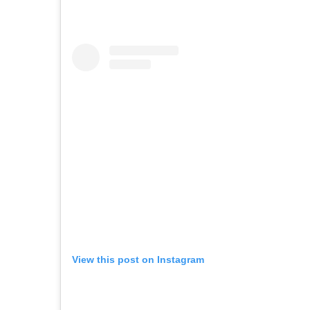
View this post on Instagram