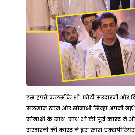
इस हफ्ते कलर्स के शो 'छोटी सरदारनी और विद्
सलमान खान और सोनाक्षी सिन्हा अपनी नई फि
सोनाक्षी के साथ-साथ शो की पूरी कास्ट ने 
सरदारनी की कास्ट ने इस खास एक्सपीरियं