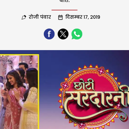
बात.
रोजी पंवार
दिसम्बर 17, 2019