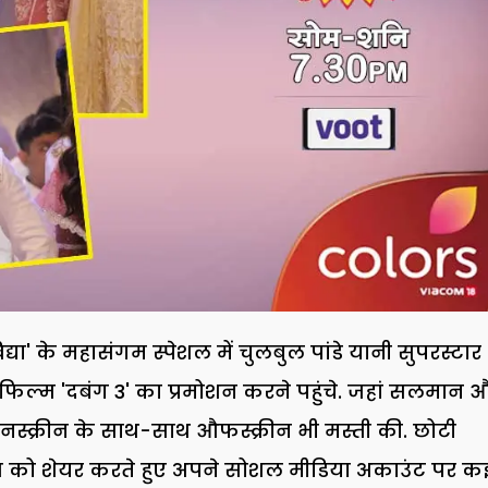
या' के महासंगम स्पेशल में चुलबुल पांडे यानी सुपरस्टार
ल्म 'दबंग 3' का प्रमोशन करने पहुंचे. जहां सलमान 
औनस्क्रीन के साथ-साथ औफस्क्रीन भी मस्ती की. छोटी
स को शेयर करते हुए अपने सोशल मीडिया अकाउंट पर क