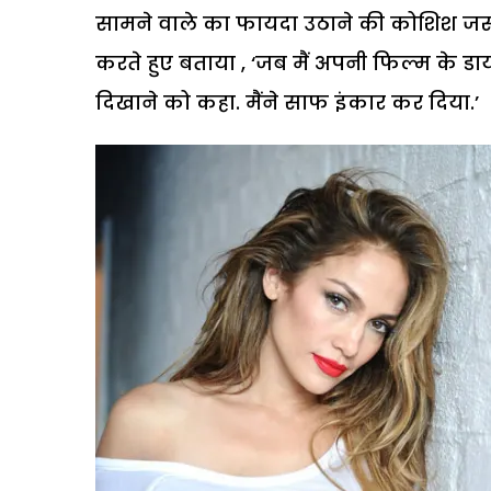
सामने वाले का फायदा उठाने की कोशिश जरूर
करते हुए बताया , ‘जब मैं अपनी फिल्म के डाय
दिखाने को कहा. मैंने साफ इंकार कर दिया.’