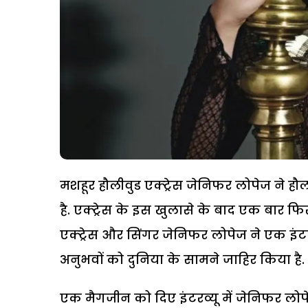
मशहूर हौलीवुड एक्ट्रेस जेनिफर लोपेज ने हौ
है. एक्ट्रेस के इस खुलासे के बाद एक बार फिर हौ
एक्ट्रेस और सिंगर जेनिफर लोपेज ने एक इंटरव
अनुभवों को दुनिया के सामने जाहिर किया है.
एक मैगजीन को दिए इंटरव्यू में जेनिफर लोपे