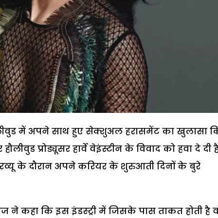
लीवुड में अपने साथ हुए सेक्शुअल हरासमेंट का खुलासा 
लीवुड प्रोड्यूसर हार्वे वेइंस्टीन के विवाद को हवा दे दी है
्यू के दौरान अपने करियर के शुरुआती दिनों के बुरे
ज ने कहा कि इस इंडस्ट्री में जिसके पास ताकत होती है व