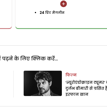
24
प्रिंट मैगजीन
पढ़ने के लिए क्लिक करें...
फिल्म
‘न्यूरोएंडोक्राइन ट्यूमर’
दुर्लभ बीमारी से ग्रसित है
इरफान खान