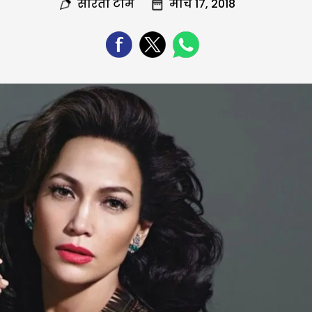
सरिता टीम
मार्च 17, 2018