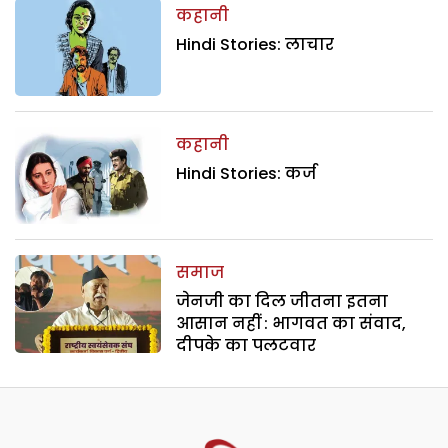
कहानी
Hindi Stories: लाचार
कहानी
Hindi Stories: कर्ज
समाज
जेनजी का दिल जीतना इतना
आसान नहीं : भागवत का संवाद,
दीपके का पलटवार