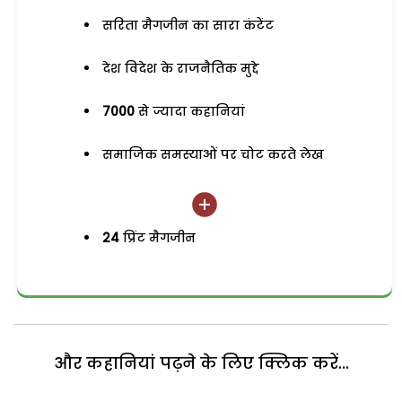
सरिता मैगजीन का सारा कंटेंट
देश विदेश के राजनैतिक मुद्दे
7000
से ज्यादा कहानियां
समाजिक समस्याओं पर चोट करते लेख
24
प्रिंट मैगजीन
और कहानियां पढ़ने के लिए क्लिक करें...