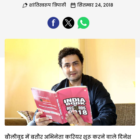
शांतिस्वरूप त्रिपाठी
सितम्बर 24, 2018
बौलीवुड में बतौर अभिनेता करियर शुरू करने वाले दिनेश