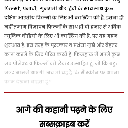
फिल्मों’, पंजाबी, गुजराती और हिंदी के साथ साथ कुछ
दक्षिण भारतीय फिल्मों के लिए भी कास्टिंग की है. इतना ही
नहीं तमाम विज्ञापन फिल्मों के साथ ही दो हजार से अधिक
म्यूजिक वीडियो के लिए भी कास्टिंग की है. पर यह महज
शुरूआत है. इस तरह के पुरस्कार व प्रशंसा मुझे और बेहतर
काम करने के लिए प्रेरित करते हैं. फिलहाल मैं अपने कुछ
नए प्रोजेक्ट व फिल्मों को लेकर उत्साहित हूं, जो कि बहुत
जल्द सामने आएंगी. सच तो यह है कि मैं स्क्रीन पर अपना
काम देखना चाहता हूं.’’
आगे की कहानी पढ़ने के लिए
सब्सक्राइब करें