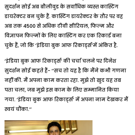
सुदर्शन सोई अब बौलीवुड के सर्वाधिक व्यस्त कास्टिंग
डायरेक्टर बन चुके हैं. कास्टिंग डायरेक्टर के तौर पर वह
अब तक 4500 से अधिक टीवी सीरियल, फिल्म और
विज्ञापन फिल्मों के लिए कास्टिंग कर एक रिकार्ड बना
चुके हैं, जो कि ‘इंडिया बुक आफ रिकार्ड्स’में अंकित है.
‘इंडिया बुक आफ रिकार्ड्स’ की चर्चा चलने पर दिनेश
सुदर्शन सोई कहते हैं- ‘‘सच तो यह है कि मैंने कभी गणना
नहीं की. मैं अपना काम करता रहा. मुझे तो खुद यह तब
पता चला, जब मुझे इस काम के लिए सम्मानित किया
गया. ‘इंडिया बुक आफ रिकार्ड्स’ में अपना नाम देखकर मैं
स्वयं चौंका.’’