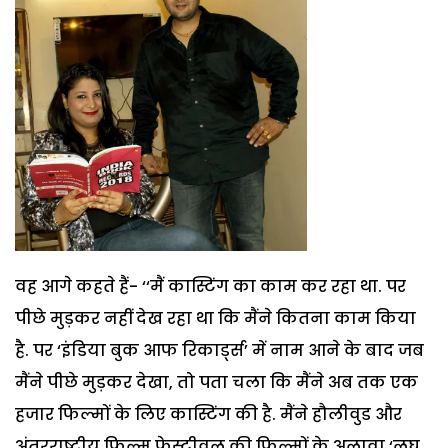
वह आगे कहते हैं- ‘‘मैं कास्टिंग का काम कर रहा था. पर
पीछे मुड़कर नहीं देख रहा था कि मैंने कितना काम किया
है. पर ‘इंडिया बुक आफ रिकार्ड्स’ में नाम आने के बाद जब
मैंने पीछे मुड़कर देखा, तो पता चला कि मैंने अब तक एक
हजार फिल्मों के लिए कास्टिंग की है. मैंने हौलीवुड और
अंतरराष्ट्रीय फिल्म फेस्टीवल की फिल्मों के अलावा ‘लघु