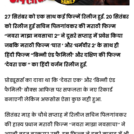
27 सितंबर को एक साथ कई फिल्में रिलीज हुई. 20 सितंबर
को रिलीज हुई सचिन पिलगांवकर की मराठी फिल्म
‘‘नवरा माझा नवसाचा 2’’ ने दूसरे सप्ताह में प्रवेश किया
जबकि मराठी फिल्म ‘घात ’ और ‘धर्मवीर 2’ के साथ ही
हिंदी फिल्म ‘‘बिन्नी एंड फैमिली’ और दक्षिण की फिल्म
‘देवरा एक ’’ का हिंदी वर्जन रिलीज हुई.
प्रोड्यूसर्स का दावा था कि ‘देवरा एक’ और ‘बिन्नी एंड
फैमिली’ बौक्स आफिस पर सफलता के नए रिकार्ड
बनाएगी लेकिन अफसोस ऐसा कुछ नही हुआ.
सितंबर माह के चौथे सप्ताह में रिलीज सचिन पिलगांवकर
की हास्य प्रधान मराठी फिल्म ‘‘नवरा माझा नवसाचा’’ ने