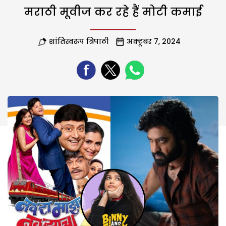
मराठी मूवीज कर रहे हैं मोटी कमाई
शांतिस्वरूप त्रिपाठी
अक्टूबर 7, 2024