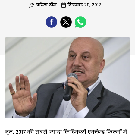
सरिता टीम
दिसम्बर 29, 2017
जून, 2017 की सबसे ज्यादा क्रिटिकली एक्लेम्ड फिल्मों में