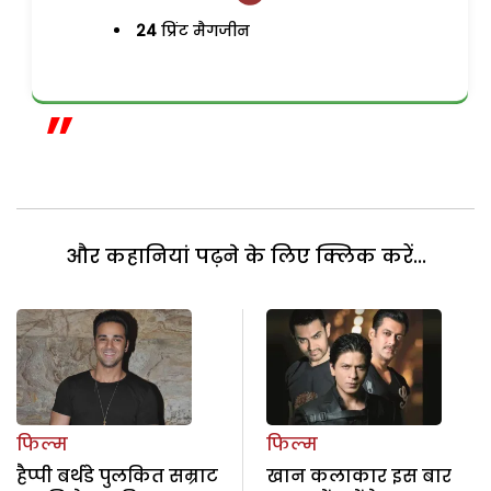
24
प्रिंट मैगजीन
और कहानियां पढ़ने के लिए क्लिक करें...
फिल्म
फिल्म
हैप्पी बर्थडे पुलकित सम्राट
खान कलाकार इस बार