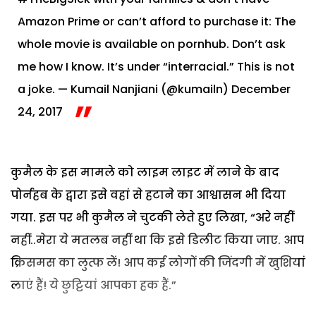
Amazon Prime or can’t afford to purchase it:
The
whole movie is available on pornhub.
Don’t ask
me how I know.
It’s under “interracial.”
This is not
a joke.
— Kumail Nanjiani (@kumailn)
December
24, 2017
कुमैल के इस मामले को लाइम लाइट में लाने के बाद
पोर्नहब के द्वारा इसे वहां से हटाने का आश्वासन भी दिया
गया. इस पर भी कुमैल ने चुटकी लेते हुए लिखा, “अरे नहीं
नहीं..मेरा ये मतलब नहीं था कि इसे डिलीट किया जाए. आप
क्रिसमस का लुत्फ लें! आप कई लोगों की जिंदगी में खुशियां
लाएं हैं! ये छुट्टियां आपका हक हैं.”