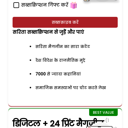
सब्सक्रिप्शन गिफ्ट करें
सब्सक्राइब करें
सरिता सब्सक्रिप्शन से जुड़ेें और पाएं
सरिता मैगजीन का सारा कंटेंट
देश विदेश के राजनैतिक मुद्दे
7000
से ज्यादा कहानियां
समाजिक समस्याओं पर चोट करते लेख
(1
डिजिटल + 24 प्रिंट मैगजीन