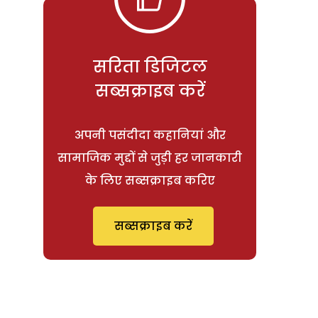
सरिता डिजिटल
सब्सक्राइब करें
अपनी पसंदीदा कहानियां और
सामाजिक मुद्दों से जुड़ी हर जानकारी
के लिए सब्सक्राइब करिए
सब्सक्राइब करें