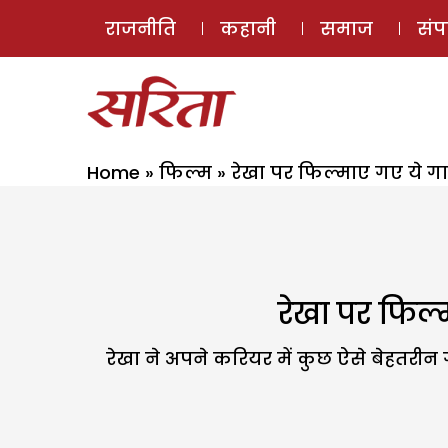
राजनीति
कहानी
समाज
सं
Home
»
फिल्म
»
रेखा पर फिल्माए गए ये ग
रेखा पर फिल्
रेखा ने अपने करियर में कुछ ऐसे बेहतरीन