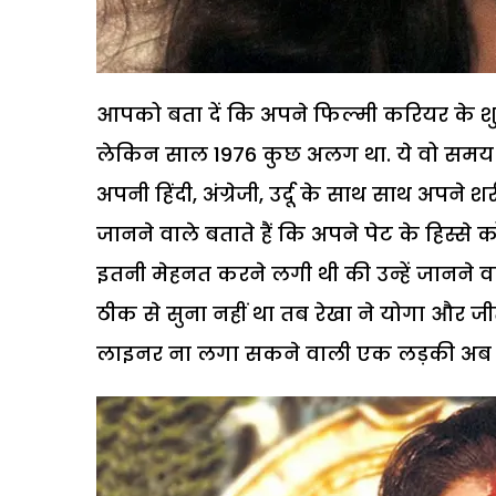
आपको बता दें कि अपने फिल्मी करियर के शुर
लेकिन साल 1976 कुछ अलग था. ये वो समय था
अपनी हिंदी, अंग्रेजी, उर्दू के साथ साथ अपने
जानने वाले बताते हैं कि अपने पेट के हिस्से
इतनी मेहनत करने लगी थी की उन्हें जानने वाल
ठीक से सुना नहीं था तब रेखा ने योगा और 
लाइनर ना लगा सकने वाली एक लड़की अब मे