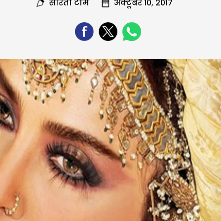
सरिता टीम
अक्टूबर 10, 2017