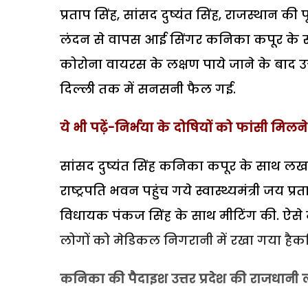
प्रताप सिंह, सांसद दुष्यंत सिंह, राजस्थान की प
लंदन से वापस आई सिंगर कनिका कपूर के साथ 
कोरोना वायरस के लक्षण पाये जाने के बाद 
दिल्ली तक में सनसनी फैल गई.
ये भी पढ़ें-निर्भया के दोषियों को फांसी मिलन
सांसद दुष्यंत सिंह कनिका कपूर के साथ लखनऊ
राष्ट्रपति भवन पहुंच गये स्वास्थ्यमंत्री जय प
विधायक पंकज सिंह के साथ मीटिंग की. ऐसे म
लोगों को मेडिकल निगरानी में रखा गया हैकन
कनिका की पैदाइश उत्तर प्रदेश की राजधानी 