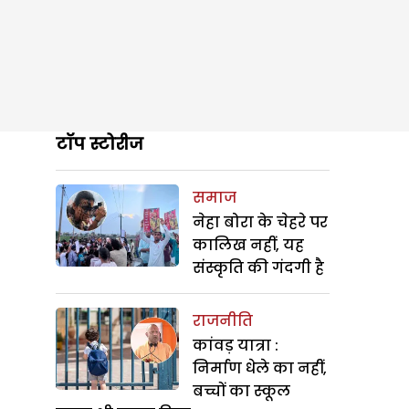
टॉप स्टोरीज
समाज
नेहा बोरा के चेहरे पर
कालिख नहीं, यह
संस्कृति की गंदगी है
राजनीति
कांवड़ यात्रा :
निर्माण धेले का नहीं,
बच्चों का स्कूल