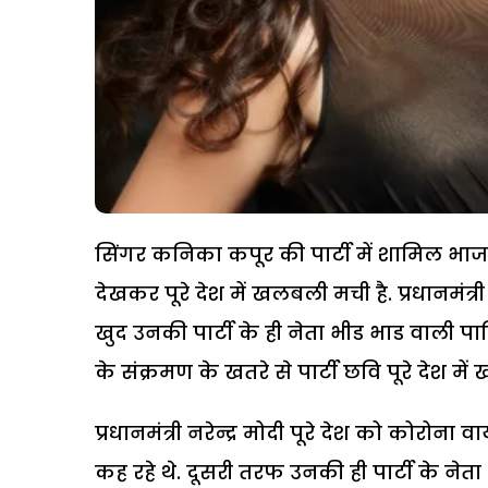
सिंगर कनिका कपूर की पार्टी में शामिल भाज
देखकर पूरे देश में खलबली मची है. प्रधानमंत्
खुद उनकी पार्टी के ही नेता भीड भाड वाली पार्ट
के संक्रमण के खतरे से पार्टी छवि पूरे देश में ख
प्रधानमंत्री नरेन्द्र मोदी पूरे देश को कोरोन
कह रहे थे. दूसरी तरफ उनकी ही पार्टी के नेता औ