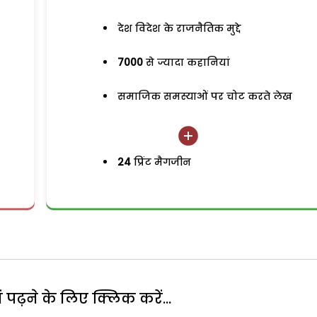
देश विदेश के राजनैतिक मुद्दे
7000
से ज्यादा कहानियां
समाजिक समस्याओं पर चोट करते लेख
24
प्रिंट मैगजीन
पढ़ने के लिए क्लिक करें...