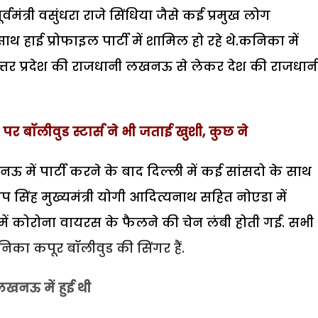
ूर्वमंत्री वसुंधरा राजे सिंधिया जैसे कई प्रमुख लोग
हाई प्रोफाइल पार्टी में शामिल हो रहे थे.कनिका में
उत्तर प्रदेश की राजधानी लखनऊ से लेकर देश की राजधान
े पर बॉलीवुड स्टार्स ने भी जताई खुशी, कुछ ने
 में पार्टी करने के बाद दिल्ली में कई सांसदो के साथ
्रताप सिंह मुख्यमंत्री योगी आदित्यनाथ सहित नोएडा में
ें कोरोना वायरस के फैलने की चेन लंबी होती गई. सभी
िका कपूर बॉलीवुड की सिंगर हैं.
लखनऊ में हुई थी