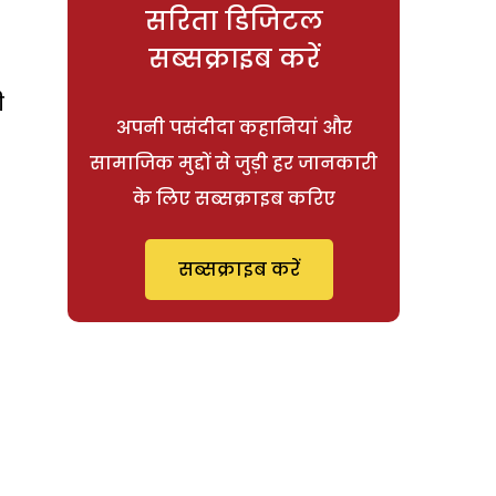
सरिता डिजिटल
सब्सक्राइब करें
ी
अपनी पसंदीदा कहानियां और
सामाजिक मुद्दों से जुड़ी हर जानकारी
के लिए सब्सक्राइब करिए
सब्सक्राइब करें