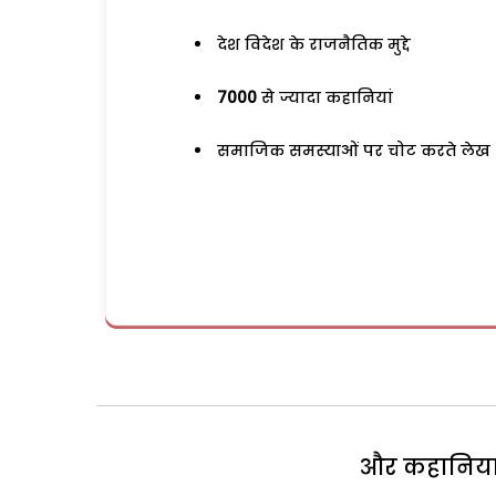
देश विदेश के राजनैतिक मुद्दे
7000
से ज्यादा कहानियां
समाजिक समस्याओं पर चोट करते लेख
और कहानियां 