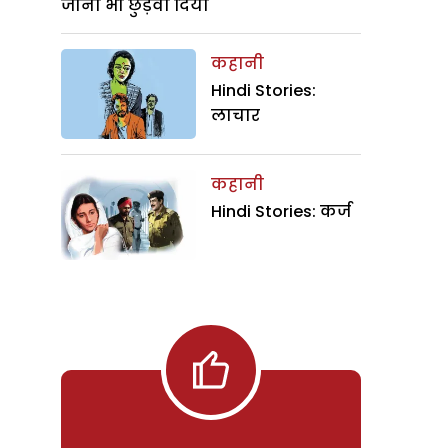
जाना भी छुड़वा दिया
कहानी
Hindi Stories:
लाचार
कहानी
Hindi Stories: कर्ज