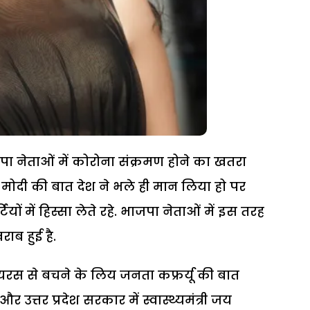
पा नेताओं में कोरोना संक्रमण होने का खतरा
री मोदी की बात देश ने भले ही मान लिया हो पर
ियों में हिस्सा लेते रहे. भाजपा नेताओं में इस तरह
राब हुई है.
ा वायरस से बचने के लिय जनता कफ्रर्यू की बात
र उत्तर प्रदेश सरकार में स्वास्थ्यमंत्री जय