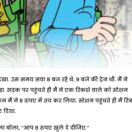
देखा. उस समय सवा 8 बज रहे थे. 9 बजे की ट्रेन थी. मैं ने
सड़क पर पहुंचते ही मैं ने एक रिकशे वाले को स्टेशन
मैं ने 8 रुपए में तय कर लिया. स्टेशन पहुंचते ही मैं रि
ट दिया.
े वाला बोला, ‘‘आप 8 रुपए खुले दे दीजिए.’’