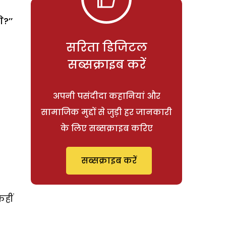
े?’’
सरिता डिजिटल
सब्सक्राइब करें
अपनी पसंदीदा कहानियां और
सामाजिक मुद्दों से जुड़ी हर जानकारी
के लिए सब्सक्राइब करिए
सब्सक्राइब करें
हीं