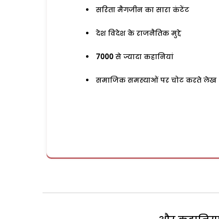
सरिता मैगजीन का सारा कंटेंट
देश विदेश के राजनैतिक मुद्दे
7000
से ज्यादा कहानियां
समाजिक समस्याओं पर चोट करते लेख