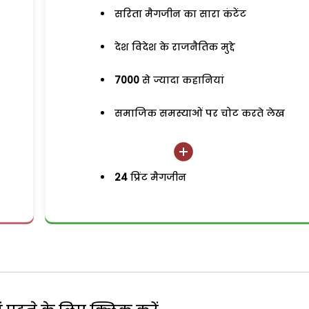
सरिता मैगजीन का सारा कंटेंट
देश विदेश के राजनैतिक मुद्दे
7000
से ज्यादा कहानियां
समाजिक समस्याओं पर चोट करते लेख
24
प्रिंट मैगजीन