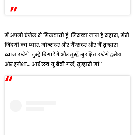
मैं अपनी एंजेल से मिलवाती हूं. जिसका नाम है सहारा, मेरी
जिंदगी का प्यार. मोन्सटर और गैंग्सटर और मैं तुम्हारा
ध्यान रखेंगे. तुम्हें बिगाड़ेंगे और तुम्हें सुरक्षित रखेंगे हमेशा
और हमेशा... आई लव यू बेबी गर्ल, तुम्हारी मां.'