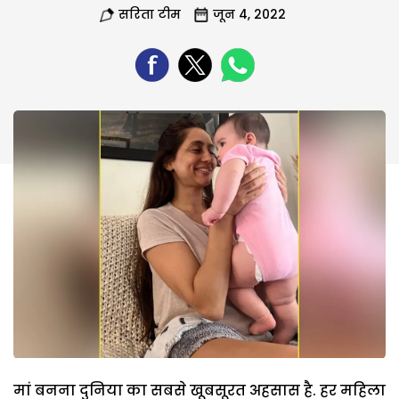
सरिता टीम
जून 4, 2022
मां बनना दुनिया का सबसे खूबसूरत अहसास है. हर महिला