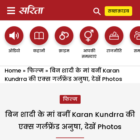
⚲
सब्सक्राइब
ऑडियो
कहानी
क्राइम
आपकी
राजनीति
सम
समस्याएं
Home
»
फिल्म
»
बिन शादी के मां बनीं Karan
Kundrra की एक्स गर्लफ्रेंड अनुषा, देखें Photos
फिल्म
बिन शादी के मां बनीं Karan Kundrra की
एक्स गर्लफ्रेंड अनुषा, देखें Photos