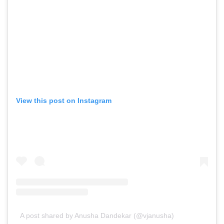
View this post on Instagram
A post shared by Anusha Dandekar (@vjanusha)