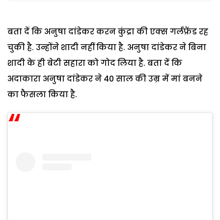
बता दें कि अनुषा दांडेकर करन कुंद्रा की एक्स गर्लफ्रेंड रह
चुकी है. उन्होंने शादी नहीं किया है. अनुषा दांडेकर ने बिना
शादी के ही बेटी सहारा को गोद लिया है. बता दें कि
अदाकारा अनुषा दांडेकर ने 40 साल की उम्र में मां बनने
का फैसला किया है.