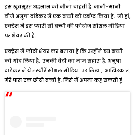
इस खूबसूरत अहसास को जीना चाहती है. जानी-मानी
वीजे अनुषा दांडेकर ने एक बच्ची को एडॉप्ट किया है. जी हां,
एक्ट्रेस ने इस प्यारी सी बच्ची की फोटोज सोशल मीडिया
पर शेयर की है.
एक्ट्रेस ने फोटो शेयर कर बताया है कि उन्होंने इस बच्ची
को गोद लिया है. उनकी बेटी का नाम सहारा है. अनुषा
दांडेकर ने ये तस्वीरें सोशल मीडिया पर लिखा, 'आखिरकार,
मेरे पास एक छोटी बच्ची है. जिसे मैं अपना कह सकती हूं.