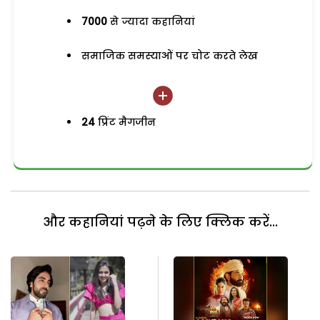
7000
से ज्यादा कहानियां
समाजिक समस्याओं पर चोट करते लेख
24
प्रिंट मैगजीन
और कहानियां पढ़ने के लिए क्लिक करें...