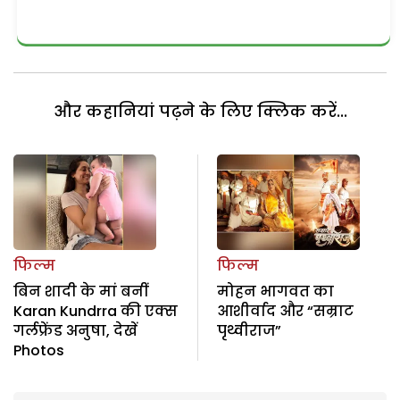
और कहानियां पढ़ने के लिए क्लिक करें...
फिल्म
फिल्म
बिन शादी के मां बनीं
मोहन भागवत का
Karan Kundrra की एक्स
आशीर्वाद और “सम्राट
गर्लफ्रेंड अनुषा, देखें
पृथ्वीराज”
Photos