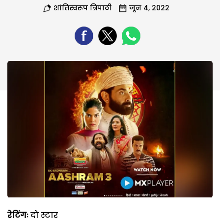
शांतिस्वरूप त्रिपाठी
जून 4, 2022
रेटिंगः
दो स्टार