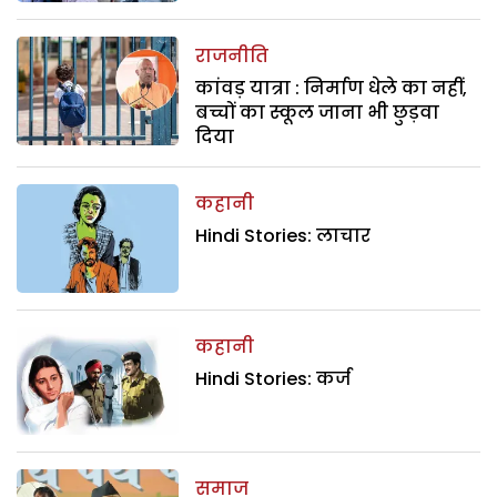
राजनीति
कांवड़ यात्रा : निर्माण धेले का नहीं,
बच्चों का स्कूल जाना भी छुड़वा
दिया
कहानी
Hindi Stories: लाचार
कहानी
Hindi Stories: कर्ज
समाज