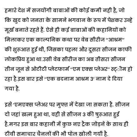
हमारे देश में सजयोंगी बाबाओं की कोई कमी नही है, जो
कि खुद को जनता के सामने भगवान के रूप में पेशकर उन्हे
मूर्ख बनाते रहते हैं. ऐसे ही कई बाबाओं की कहानियों को
मिलाकर एक काल्पनिक कथा पर वेब सीरीज ‘‘आश्रम’’
की शुरूआत हुई थी, जिसका पहला और दूसरा सीजन काफी
लोकप्रिय हुआ था.उसी वेब सीरीज का अब तीसरा सीजन
तीन जून से ओटीटी प्लेटफार्म ‘‘एम एक्स प्लेअर’’ स्ट्ीम हो
रहा है.इस बार इसे ‘‘एक बदनाम आश्रम 3’ नाम दे दिया
गया है.
इसे ‘एमएक्स प्लेअर पर मुफ्त में देखा जा सकता है. सीजन
दो जहां खत्म हुआ था, वही से सीजन 3 की षुरूआत हुई
है.मगर इस बार कहानी में कुछ नए ट्रैक जोड़ने के साथ ही
टीवी समाचार चैनलों की भी पोल खोली गयी है.