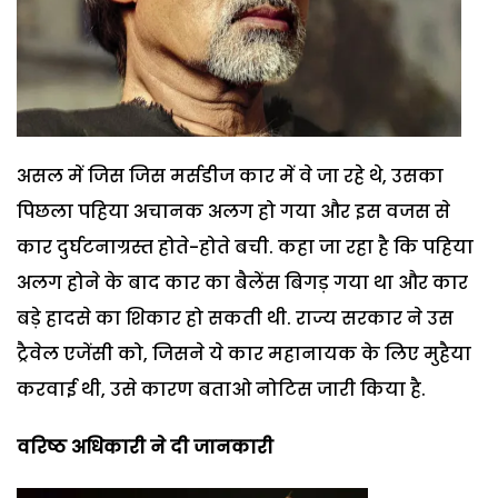
असल में जिस जिस मर्सडीज कार में वे जा रहे थे, उसका
पिछला पहिया अचानक अलग हो गया और इस वजस से
कार दुर्घटनाग्रस्त होते-होते बची. कहा जा रहा है कि पहिया
अलग होने के बाद कार का बैलेंस बिगड़ गया था और कार
बड़े हादसे का शिकार हो सकती थी. राज्य सरकार ने उस
ट्रैवेल एजेंसी को, जिसने ये कार महानायक के लिए मुहैया
करवाई थी, उसे कारण बताओ नोटिस जारी किया है.
वरिष्ठ अधिकारी ने दी जानकारी