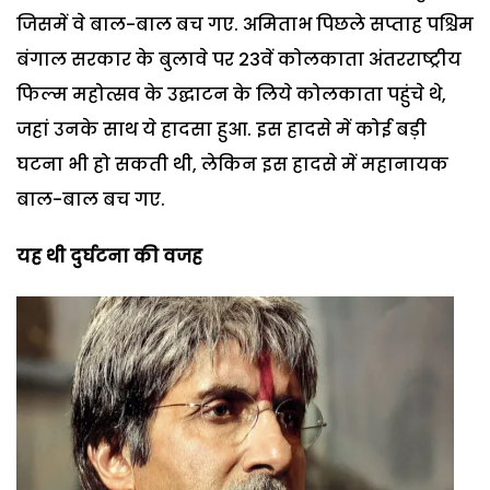
जिसमें वे बाल-बाल बच गए. अमिताभ पिछले सप्ताह पश्चिम
बंगाल सरकार के बुलावे पर 23वें कोलकाता अंतरराष्ट्रीय
फिल्म महोत्सव के उद्घाटन के लिये कोलकाता पहुंचे थे,
जहां उनके साथ ये हादसा हुआ. इस हादसे में कोई बड़ी
घटना भी हो सकती थी, लेकिन इस हादसे में महानायक
बाल-बाल बच गए.
यह थी दुर्घटना की वजह