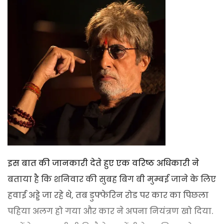
इस बात की जानकारी देते हुए एक वरिष्ठ अधिकारी ने
बताया है कि शनिवार की सुबह बिग बी मुम्बई जाने के लिए
हवाई अड्डे जा रहे थे, तब डुफ्फेरिन रोड पर कार का‌ पिछला
पहिया अलग हो गया और कार ने अपना नियंत्रण खो दिया.