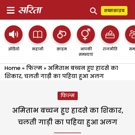
⚲
सब्सक्राइब
ऑडियो
कहानी
क्राइम
आपकी
राजनीति
सम
समस्याएं
Home
»
फिल्म
»
अमिताभ बच्चन हुए हादसे का
शिकार, चलती गाड़ी का पहिया हुआ अलग
फिल्म
अमिताभ बच्चन हुए हादसे का शिकार,
चलती गाड़ी का पहिया हुआ अलग