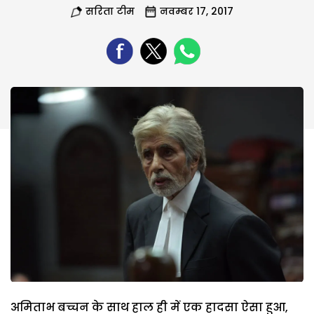
सरिता टीम
नवम्बर 17, 2017
अमिताभ बच्चन के साथ हाल ही में एक हादसा ऐसा हुआ,