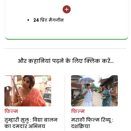
24
प्रिंट मैगजीन
और कहानियां पढ़ने के लिए क्लिक करें...
फिल्म
फिल्म
तुम्हारी सुलु : विद्या बालन
मराठी फिल्म रिव्यू :
का दमदार अभिनय
दशक्रिया