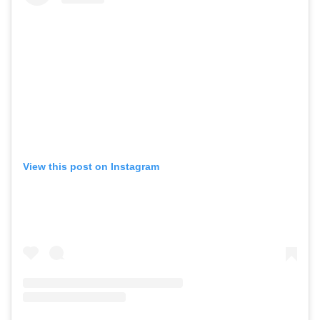
View this post on Instagram