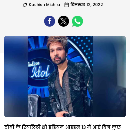
Kashish Mishra
दिसम्बर 12, 2022
टीवी के रियलिटी शो इंडियन आइडल 13 में आएं दिन कुछ