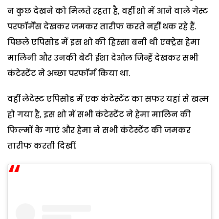
न कुछ देखने को मिलते रहता है, वहीं शो में आने वाले गेस्ट
परफॉर्मेंस देखकर जमकर तारीफ करते नहीं थक रहे हैं.
पिछले एपिसोड में इस शो की हिस्सा बनी थी एक्ट्रेस हेमा
मालिनी और उनकी बेटी ईशा देओल जिन्हें देखकर सभी
कंटेस्टेंट ने अच्छा परफॉर्म किया था.
वहीं लेटेस्ट एपिसोड में एक कंटेस्टेंट का सफर यहां से खत्म
हो गया है, इस शो में सभी कंटेस्टेंट ने हेमा मालिन की
फिल्मों के गाएं और हेमा ने सभी कंटेस्टेंट की जमकर
तारीफ करती दिखीं.