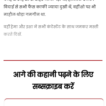
विदाई से सभी फैंस काफी ज्यादा दुखी थें, वहीं शो पर भी
माहौल थोड़ा गमगीन था.
वहीं हेमा और इशा ने सभी कंटेस्टेंट के साथ जमकर मस्ती
करते दिखें.
आगे की कहानी पढ़ने के लिए
सब्सक्राइब करें