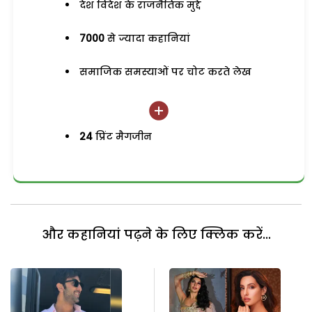
देश विदेश के राजनैतिक मुद्दे
7000
से ज्यादा कहानियां
समाजिक समस्याओं पर चोट करते लेख
24
प्रिंट मैगजीन
और कहानियां पढ़ने के लिए क्लिक करें...