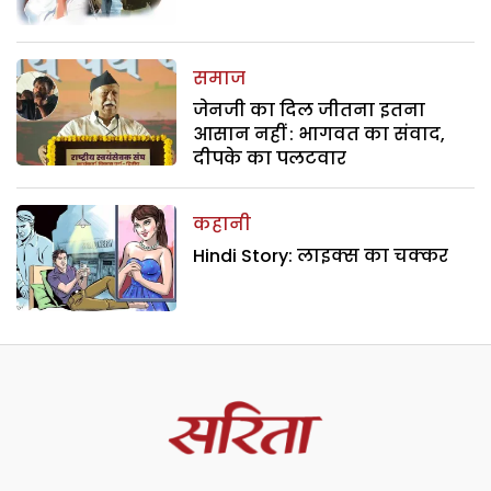
समाज
जेनजी का दिल जीतना इतना
आसान नहीं : भागवत का संवाद,
दीपके का पलटवार
कहानी
Hindi Story: लाइक्स का चक्कर