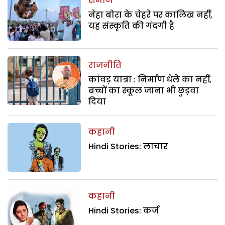
समाज
नेहा बोरा के चेहरे पर कालिख नहीं,
यह संस्कृति की गंदगी है
राजनीति
कांवड़ यात्रा : निर्माण धेले का नहीं,
बच्चों का स्कूल जाना भी छुड़वा
दिया
कहानी
Hindi Stories: लाचार
कहानी
Hindi Stories: कर्ज