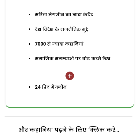
सरिता मैगजीन का सारा कंटेंट
देश विदेश के राजनैतिक मुद्दे
7000
से ज्यादा कहानियां
समाजिक समस्याओं पर चोट करते लेख
24
प्रिंट मैगजीन
और कहानियां पढ़ने के लिए क्लिक करें...