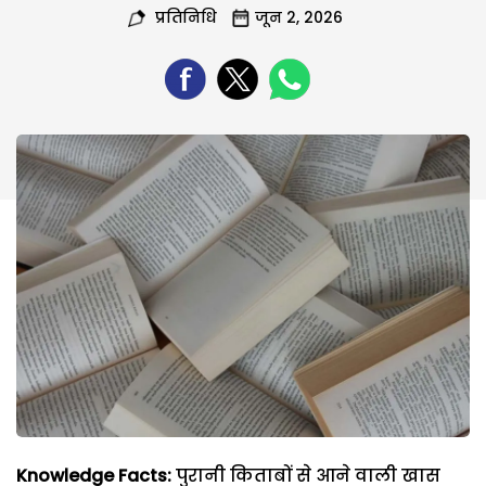
प्रतिनिधि
जून 2, 2026
Knowledge Facts:
पुरानी किताबों से आने वाली खास