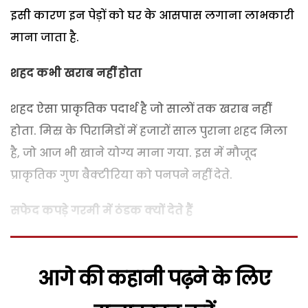
इसी कारण इन पेड़ों को घर के आसपास लगाना लाभकारी
माना जाता है.
शहद कभी खराब नहीं होता
शहद ऐसा प्राकृतिक पदार्थ है जो सालों तक खराब नहीं
होता. मिस्र के पिरामिडों में हजारों साल पुराना शहद मिला
है, जो आज भी खाने योग्य माना गया. इस में मौजूद
प्राकृतिक गुण बैक्टीरिया को पनपने नहीं देते.
सफेद कपड़े गरमी में ठंडक क्यों देते हैं
आगे की कहानी पढ़ने के लिए