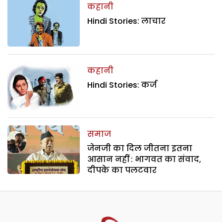
कहानी
Hindi Stories: लाचार
कहानी
Hindi Stories: कर्ज
समाज
जेनजी का दिल जीतना इतना
आसान नहीं : भागवत का संवाद,
दीपके का पलटवार