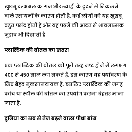
खुशबू दरअसल कागज और स्याही के टूटने से निकलने
वाले रसायनों के कारण होती है. कई लोगों को यह खुशबू
बहुत पसंद होती है और यह पढ़ने की आदत से भावनात्मक
जुड़ाव भी दिखाती है.
प्लास्टिक की बोतल का खतरा
एक प्लास्टिक की बोतल को पूरी तरह नष्ट होने में लगभग
400 से 450 साल लग सकते हैं. इस कारण यह पर्यावरण के
लिए बेहद नुकसानदायक है. इसलिए प्लास्टिक की जगह
कांच या स्टील की बोतल का उपयोग करना बेहतर माना
जाता है.
दुनिया का सब से तेज बढ़ने वाला पौधा बांस