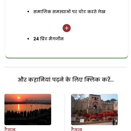
समाजिक समस्याओं पर चोट करते लेख
24
प्रिंट मैगजीन
और कहानियां पढ़ने के लिए क्लिक करें...
ट्रैवल
ट्रैवल