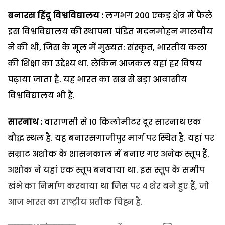
बनारस हिंदू विश्वविद्यालय :
लगभग 200 एकड़ क्षेत्र में फैले
इस विश्वविद्यालय की स्थापना पंडित मदनमोहन मालवीय
ने की थी, जिस के मूल में मुख्यत: संस्कृत, भारतीय कला
की शिक्षा का उद्देश्य था. लेकिन आजकल यहां हर विषय
पढ़ाया जाता है. यह भारत का सब से बड़ा आवासीय
विश्वविद्यालय भी है.
सारनाथ :
वाराणसी से 10 किलोमीटर दूर सारनाथ एक
बौद्ध स्थल है. यह बनारसगाजीपुर मार्ग पर स्थित है. यहां पर
सम्राट अशोक के शासनकाल में बनाए गए अनेक स्तूप हैं.
अशोक ने यहां एक स्तूप बनवाया था. इस स्तूप के समीप
खंभे का निर्माण करवाया था जिस पर 4 शेर बने हुए हैं, जो
आज भारत का राष्ट्रीय प्रतीक चिह्न है.