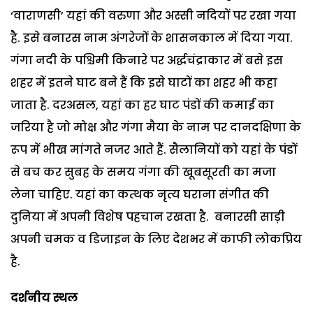
‘वाराणसी’ यहां की वरुणा और अस्सी नदियों पर रखा गया
है. इसे बनारस नाम अंगरेजों के शासनकाल में दिया गया.
गंगा नदी के पश्चिमी किनारे पर अर्द्धचंद्राकार में बसे इस
शहर में इतने घाट बने हैं कि इसे घाटों का शहर भी कहा
जाता है. दरअसल, यहां का हर घाट पंडों की कमाई का
जरिया है जो मोक्ष और गंगा मैया के नाम पर दानदक्षिणा के
रूप में भीख मांगते नजर आते हैं. सैलानियों को यहां के पंडों
से बच कर सुबह के समय गंगा की खूबसूरती का मजा
लेना चाहिए. यहां का कत्थक नृत्य घराना संगीत की
दुनिया में अपनी विशेष पहचान रखता है. बनारसी साड़ी
अपनी चमक व डिजाइन के लिए देशभर में काफी लोकप्रिय
है.
दर्शनीय स्थल