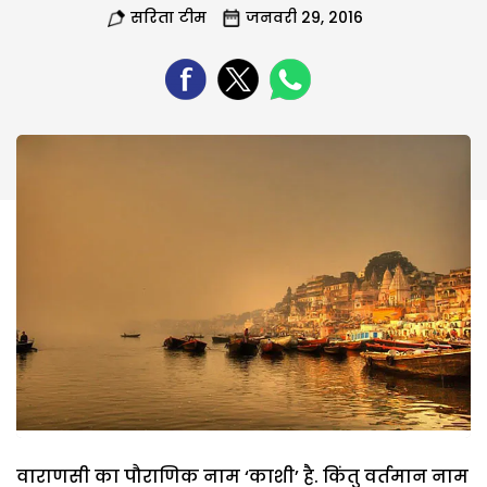
सरिता टीम
जनवरी 29, 2016
वाराणसी का पौराणिक नाम ‘काशी’ है. किंतु वर्तमान नाम