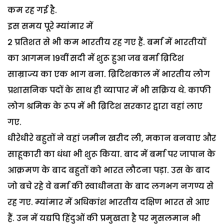
कम रह गई है.
इस समय पूरे म्यांमार में
2 प्रतिशत से भी कम भारतीय रह गए हैं. बर्मा में भारतीयों
का आगमन 19वीं सदी में शुरू हुआ जब बर्मा ब्रिटिश
साम्राज्य का एक भाग बना. ब्रिटिशकाल में भारतीय लोग
प्रशासनिक पदों के साथ ही व्यापार में भी सक्रिय थे. काफी
लोग श्रमिक के रूप में भी ब्रिटिश सरकार द्वारा वहां लाए
गए.
धीरेधीरे बहुतों ने वहां जमीन खरीद ली, मकान बनवाए और
साहूकारी का धंधा भी शुरू किया. बाद में बर्मा पर जापान के
आक्रमण के बाद बहुतों को भारत लौटना पड़ा. उस के बाद
जो बचे रहे वे बर्मा की स्वाधीनता के बाद लगभग नगण्य से
रह गए. म्यांमार में अधिकांश भारतीय दक्षिण भारत से आए
हैं. उन में यद्यपि हिंदुओं की प्रमुखता है पर मुसलमान भी