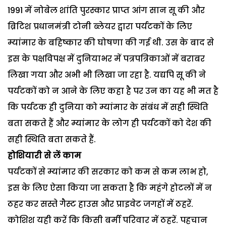
1991 में नोबेल शांति पुरस्कार प्राप्त आंग सान सू की और
ब्रिटिश प्रधानमंत्री टोनी ब्लेयर द्वारा पर्यटकों के लिए
म्यांमार के बहिष्कार की घोषणा की गई थी. उस के बाद से
इस के पक्षविपक्ष में दुनियाभर में पत्रपत्रिकाओं में बराबर
लिखा गया और अभी भी लिखा जा रहा है. यद्यपि सू की ने
पर्यटकों को न आने के लिए कहा है पर उन का यह भी मत है
कि पर्यटक ही दुनिया को म्यांमार के संबंध में सही स्थिति
बता सकते हैं और म्यांमार के लोग ही पर्यटकों को देश की
सही स्थिति बता सकते हैं.
होशियारी से लें काम
पर्यटकों से म्यांमार की सरकार को कम से कम लाभ हो,
इस के लिए ऐसा किया जा सकता है कि महंगे होटलों में न
ठहर कर सस्ते गैस्ट हाउस और प्राइवेट जगहों में ठहरें.
कोशिश यही करें कि किसी बर्मी परिवार में ठहरें. पहचान