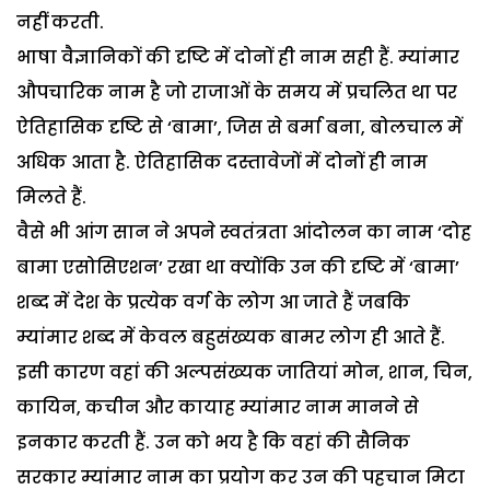
नहीं करती.
भाषा वैज्ञानिकों की दृष्टि में दोनों ही नाम सही हैं. म्यांमार
औपचारिक नाम है जो राजाओं के समय में प्रचलित था पर
ऐतिहासिक दृष्टि से ‘बामा’, जिस से बर्मा बना, बोलचाल में
अधिक आता है. ऐतिहासिक दस्तावेजों में दोनों ही नाम
मिलते हैं.
वैसे भी आंग सान ने अपने स्वतंत्रता आंदोलन का नाम ‘दोह
बामा एसोसिएशन’ रखा था क्योंकि उन की दृष्टि में ‘बामा’
शब्द में देश के प्रत्येक वर्ग के लोग आ जाते हैं जबकि
म्यांमार शब्द में केवल बहुसंख्यक बामर लोग ही आते हैं.
इसी कारण वहां की अल्पसंख्यक जातियां मोन, शान, चिन,
कायिन, कचीन और कायाह म्यांमार नाम मानने से
इनकार करती हैं. उन को भय है कि वहां की सैनिक
सरकार म्यांमार नाम का प्रयोग कर उन की पहचान मिटा