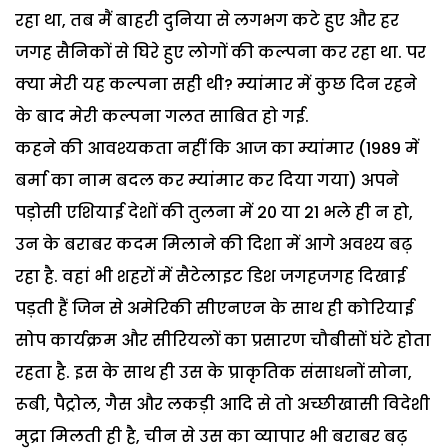
रहा था, तब मैं बाहरी दुनिया से लगभग कटे हुए और हर
जगह सैनिकों से घिरे हुए लोगों की कल्पना कर रहा था. पर
क्या मेरी यह कल्पना सही थी? म्यांमार में कुछ दिन रहने
के बाद मेरी कल्पना गलत साबित हो गई.
कहने की आवश्यकता नहीं कि आज का म्यांमार (1989 में
बर्मा का नाम बदल कर म्यांमार कर दिया गया) अपने
पड़ोसी एशियाई देशों की तुलना में 20 या 21 भले ही न हो,
उन के बराबर कदम मिलाने की दिशा में आगे अवश्य बढ़
रहा है. वहां भी शहरों में सैटेलाइट डिश जगहजगह दिखाई
पड़ती हैं जिन से अमेरिकी सीएनएन के साथ ही कोरियाई
सोप कार्यक्रम और सीरियलों का प्रसारण चौबीसों घंटे होता
रहता है. इस के साथ ही उस के प्राकृतिक संसाधनों सोना,
रूबी, पैट्रोल, गैस और लकड़ी आदि से तो अच्छीखासी विदेशी
मुद्रा मिलती ही है, चीन से उस का व्यापार भी बराबर बढ़