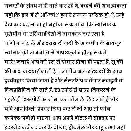
मच्छरों के संबंध में ही बातें कर रहे थे. कहने की आवश्यकता
नहीं कि इन में से अधिकांश हमारे समान पर्यटक ही थे. उन्हें
देख कर यह सोचा ही नहीं जा सकता था कि म्यांमार का
यूरोपीय या एशियाई देशों ने बायकौट कर रखा है.
यांगोन, मंडाले और इराबादी नदी के आकर्षण के बावजूद
म्यांमार की राजनीति से आप अछूते नहीं रह सकते.
चाहेअनचाहे आप को इस से दोचार होना ही पड़ता है. सू की
की आवाज दबाई जाती है, प्रजातीय अल्पसंख्यकों के साथ
दुर्व्यवहार किया जाता है और सैंसरशिप व बेगार मजदूरी तो
दिनप्रतिदिन की बातें हैं. एअरपोर्ट से बाहर निकलने के
पहले ही एअरपोर्ट पर मोबाइल फोन ले लिए जाते हैं और
यदि आप किसी प्रकार छिपा कर ले भी आए तो फोन
कनैक्ट नहीं हो पाएगा. आप अपने होटल में ब्रौडबैंड पर
इंटरनैट कनैक्ट कर के देखिए, हौटमेल और याहू कभी नहीं