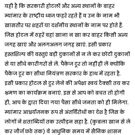
यही है कि सरकारी होटलों और अन्य स्थानों के बाहर
म्यांमार के राष्ट्रीय ध्वज फहरे रहते हैं व उन के नाम भी
खासतौर पर शहरों या दर्शनीय स्थानों के नाम पर होते हैं.
जिस होटल में ठहरें वहां खाना न खा कर बाहर किसी अन्य
जगह खाएं और अलगअलग जगह खाएं. इसी प्रकार
हस्तशिल्प की वस्तुएं बड़ी दुकानों से न ले कर छोटी दुकानों
से या सीधे कारीगरों से लें. पैकेज टूर तो नहीं ही लें क्योंकि
पैकेज टूर का सीधा नियंत्रण सरकार के हाथ में रहता है.
इसी प्रकार होटल से टूर लेने की अपेक्षा स्वयं टैक्सी तय कर
भ्रमण का कार्यक्रम बनाएं. इस से आप को बचत तो होगी
ही, आप के द्वारा दिया गया पैसा सीधे जनता को ही मिलेगा.
म्यांमार आश्चर्यजनक रूप से अंतर्विरोधों का देश है जिस के
लोगों ने शताब्दियों तक उत्पीड़न सहा है. (कुबला खान से ले
कर जौर्ज छठे तक) वे आधुनिक समय में सैनिक शासन