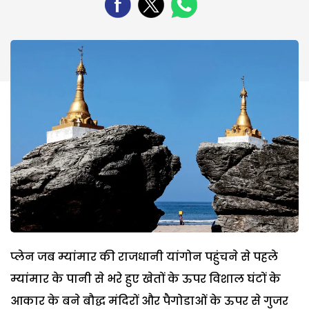
प्लेन जब म्यांमार की राजधानी यांगोन पहुंचने से पहले
म्यांमार के पानी से भरे हुए खेतों के ऊपर विशाल घंटों के
आकार के बने बौद्ध मंदिरों और पैगोडाओं के ऊपर से गुजर