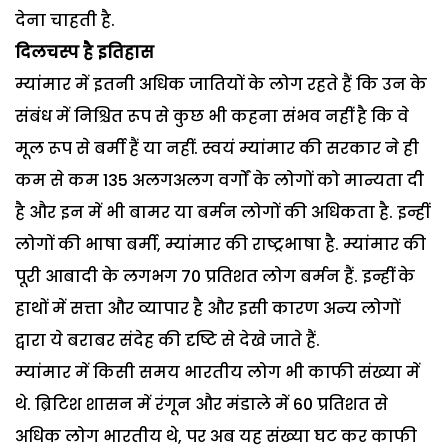
देना चाहती है.
दिलचस्प है इतिहास
म्यांमार में इतनी अधिक जातियों के लोग रहते हैं कि उन के
संबंध में निश्चित रूप से कुछ भी कहना संभव नहीं है कि वे
मूल रूप से बर्मी हैं या नहीं. स्वयं म्यांमार की सरकार ने ही
कम से कम 135 अलगअलग वर्गों के लोगों को मान्यता दी
है और इन में भी बामर या बर्मन लोगों की अधिकता है. इन्हीं
लोगों की भाषा बर्मी, म्यांमार की राष्ट्रभाषा है. म्यांमार की
पूरी आबादी के लगभग 70 प्रतिशत लोग बर्मन हैं. इन्हीं के
हाथों में सत्ता और व्यापार है और इसी कारण अन्य लोगों
द्वारा ये बराबर संदेह की दृष्टि से देखे जाते हैं.
म्यांमार में किसी समय भारतीय लोग भी काफी संख्या में
थे. ब्रिटिश शासन में रंगून और मंडाले में 60 प्रतिशत से
अधिक लोग भारतीय थे, पर अब यह संख्या घट कर काफी