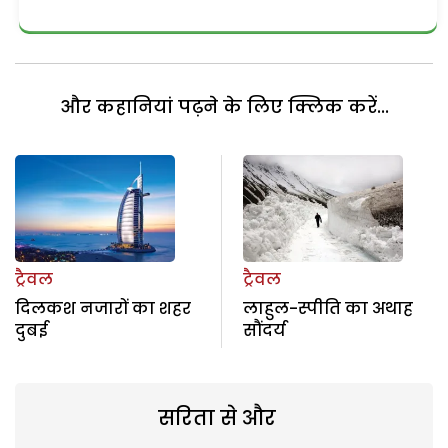
और कहानियां पढ़ने के लिए क्लिक करें...
ट्रैवल
ट्रैवल
दिलकश नजारों का शहर
लाहुल-स्पीति का अथाह
दुबई
सौंदर्य
सरिता से और