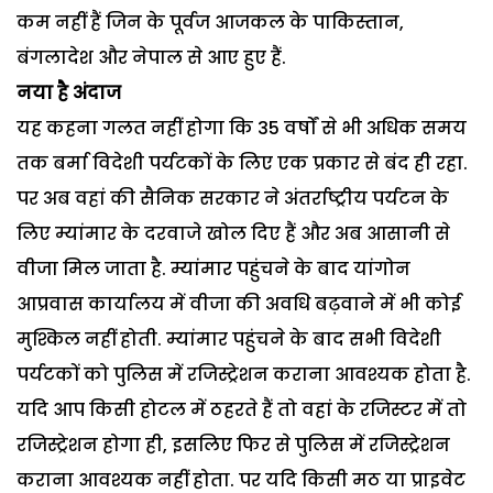
कम नहीं हैं जिन के पूर्वज आजकल के पाकिस्तान,
बंगलादेश और नेपाल से आए हुए हैं.
नया है अंदाज
यह कहना गलत नहीं होगा कि 35 वर्षों से भी अधिक समय
तक बर्मा विदेशी पर्यटकों के लिए एक प्रकार से बंद ही रहा.
पर अब वहां की सैनिक सरकार ने अंतर्राष्ट्रीय पर्यटन के
लिए म्यांमार के दरवाजे खोल दिए हैं और अब आसानी से
वीजा मिल जाता है. म्यांमार पहुंचने के बाद यांगोन
आप्रवास कार्यालय में वीजा की अवधि बढ़वाने में भी कोई
मुश्किल नहीं होती. म्यांमार पहुंचने के बाद सभी विदेशी
पर्यटकों को पुलिस में रजिस्ट्रेशन कराना आवश्यक होता है.
यदि आप किसी होटल में ठहरते हैं तो वहां के रजिस्टर में तो
रजिस्ट्रेशन होगा ही, इसलिए फिर से पुलिस में रजिस्ट्रेशन
कराना आवश्यक नहीं होता. पर यदि किसी मठ या प्राइवेट