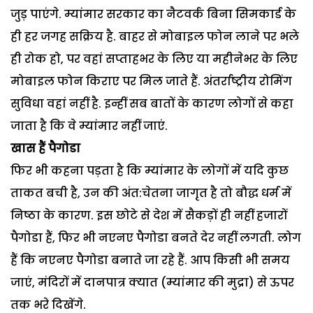
जुड़ पाएंगे. म्यांमार सरकार का नैटवर्क बिना सिमकार्ड के
ही हर जगह सक्रिय है. बाहर से मोबाइल फोन लाने पर भले
ही रोक हो, पर वहां सप्ताहभर के लिए या महीनेभर के लिए
मोबाइल फोन किराए पर मिल जाते हैं. अंतर्राष्ट्रीय रोमिंग
सुविधा वहां नहीं है. इन्हीं सब बातों के कारण लोगों से कहा
जाता है कि वे म्यांमार नहीं जाएं.
खास हैं पैगोडा
फिर भी कहना पड़ता है कि म्यांमार के लोगों में यदि कुछ
ताकत बची है, उन की अंत:चेतना जागृत है तो बौद्ध धर्म में
निष्ठा के कारण. इस छोटे से देश में सैकड़ों ही नहीं हजारों
पैगोडा हैं, फिर भी नएनए पैगोडा बनते देर नहीं लगती. लोग
हैं कि नएनए पैगोडा बनाते जा रहे हैं. आप किसी भी समय
जाएं, मंदिरों में दानपात्र क्यात (म्यांमार की मुद्रा) से ऊपर
तक भरे दिखेंगे.