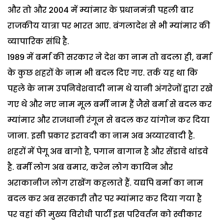
और तो और 2004 में म्यांमार के प्रधानमंत्री पहली बार
राजकीय यात्रा पर भारत आए. बंगलादेश से भी म्यांमार की
व्यापारिक संधि है.
1989 में बर्मा की सरकार ने देश का नाम तो बदला ही, बर्मा
के कुछ शहरों के नाम भी बदल दिए गए. तर्क यह था कि
पहले के नाम उपनिवेशवादी नाम थे यानी अंगरेजों द्वारा रखे
गए थे और नए नाम मूल बर्मी नाम हैं जैसे बर्मा से बदल कर
म्यांमार और राजधानी रंगून से बदल कर यांगोन कर दिया
जाना. इसी प्रकार इरावदी का नाम अब अय्यारवादी है.
शहरों में पेगू अब बागो है, पगान बागान है और सेंडावे थांडवे
है. बर्मी लोग अब बमार, करेन लोग कायिन और
अराकानीज लोग राखेंग कहलाते हैं. यद्यपि बर्मा का नाम
बदल कर अब सरकारी तौर पर म्यांमार कर दिया गया है
पर वहां की मुख्य विरोधी पार्टी इस परिवर्तन को स्वीकार