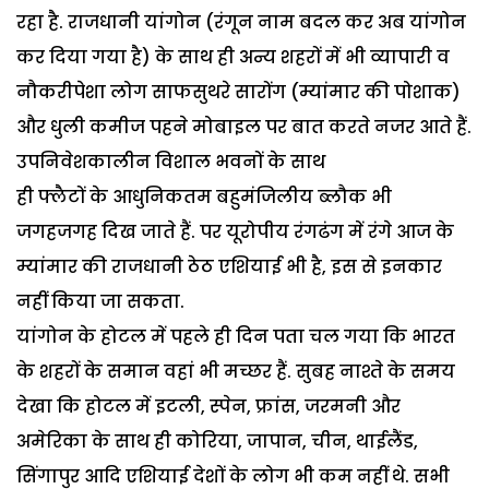
रहा है. राजधानी यांगोन (रंगून नाम बदल कर अब यांगोन
कर दिया गया है) के साथ ही अन्य शहरों में भी व्यापारी व
नौकरीपेशा लोग साफसुथरे सारोंग (म्यांमार की पोशाक)
और धुली कमीज पहने मोबाइल पर बात करते नजर आते हैं.
उपनिवेशकालीन विशाल भवनों के साथ
ही फ्लैटों के आधुनिकतम बहुमंजिलीय ब्लौक भी
जगहजगह दिख जाते हैं. पर यूरोपीय रंगढंग में रंगे आज के
म्यांमार की राजधानी ठेठ एशियाई भी है, इस से इनकार
नहीं किया जा सकता.
यांगोन के होटल में पहले ही दिन पता चल गया कि भारत
के शहरों के समान वहां भी मच्छर हैं. सुबह नाश्ते के समय
देखा कि होटल में इटली, स्पेन, फ्रांस, जरमनी और
अमेरिका के साथ ही कोरिया, जापान, चीन, थाईलैंड,
सिंगापुर आदि एशियाई देशों के लोग भी कम नहीं थे. सभी