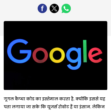
गूगल कैप्चा कोड का इस्तेमाल करता है. क्योंकि इससे यह
पता लगाया जा सके कि यूजर्स रोबोट हैं या इंसान. लेकिन