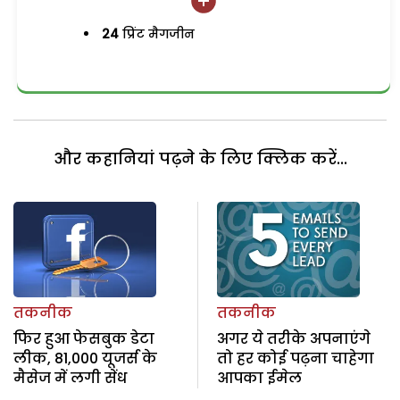
24
प्रिंट मैगजीन
और कहानियां पढ़ने के लिए क्लिक करें...
तकनीक
तकनीक
फिर हुआ फेसबुक डेटा
अगर ये तरीके अपनाएंगे
लीक, 81,000 यूजर्स के
तो हर कोई पढ़ना चाहेगा
मैसेज में लगी सेंध
आपका ईमेल