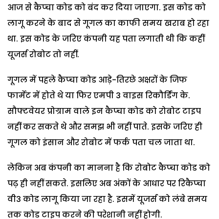
आज से कैप्चा कोड को बंद कर दिया जाएगा. इस कोड को
लागू करने के बाद से गूगल का काफी समय खराब हो रहा
था. इस कोड के जरिए कंपनी यह पता लगाती थी कि कहीं
यूजर्स रोबोट तो नहीं.
गूगल में पहले कैप्चा कोड आड़े-तिरछे अक्षरों के जिफ
फार्मेट में होते थे या फिर एमपी 3 वाइस रिकौर्डिंग के.
सौफ्टवेयर प्रोग्राम वाले इन कैप्चा कोड को रोबोट टाइप
नहीं कर सकते थे और समझ भी नहीं पाते. इसके जरिए ही
गूगल को इंसान और रोबोट में फर्क पता चल जाता था.
लेकिन अब कंपनी का मानना है कि रोबोट कैप्चा कोड को
पढ़ ही नहीं सकते. इसलिए अब अंकों के आधार पर रिकैप्चा
वी3 कोड लागू किया जा रहा है. इसमें यूजर्स को लंबे समय
तक कोड टाइप करने की परेशानी नहीं होगी.