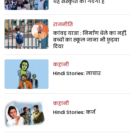
यह संस्कृति की गंदगी है
राजनीति
कांवड़ यात्रा : निर्माण धेले का नहीं,
बच्चों का स्कूल जाना भी छुड़वा
दिया
कहानी
Hindi Stories: लाचार
कहानी
Hindi Stories: कर्ज