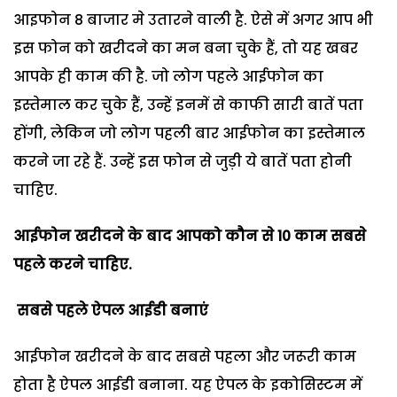
आइफोन 8 बाजार मे उतारने वाली है. ऐसे में अगर आप भी
इस फोन को खरीदने का मन बना चुके हैं, तो यह खबर
आपके ही काम की है. जो लोग पहले आईफोन का
इस्तेमाल कर चुके हैं, उन्हें इनमें से काफी सारी बातें पता
होंगी, लेकिन जो लोग पहली बार आईफोन का इस्तेमाल
करने जा रहे हैं. उन्हें इस फोन से जुड़ी ये बातें पता होनी
चाहिए.
आईफोन खरीदने के बाद आपको कौन से 10 काम सबसे
पहले करने चाहिए.
सबसे पहले ऐ
पल आईडी
बनाएं
आईफोन खरीदने के बाद सबसे पहला और जरूरी काम
होता है ऐपल आईडी बनाना. यह ऐपल के इकोसिस्टम में