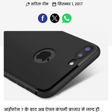
सरिता टीम
सितम्बर 1, 2017
आईफोन 7 के बाद अब ऐपल कंपनी बाजार मे जल्द ही