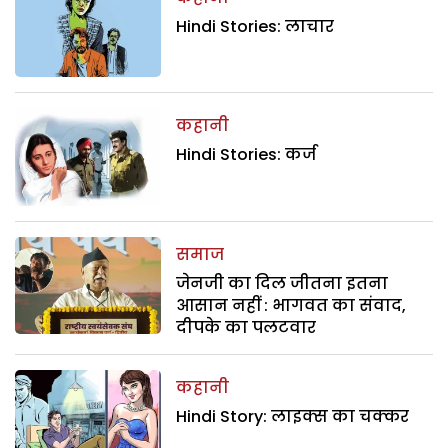
Hindi Stories: लाचार
कहानी
Hindi Stories: कर्ज
समाज
जेनजी का दिल जीतना इतना
आसान नहीं : भागवत का संवाद,
दीपके का पलटवार
कहानी
Hindi Story: लाइक्स का चक्कर