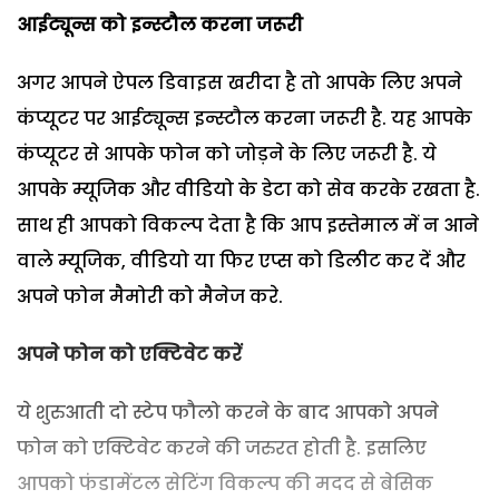
आईट्यून्स
को इन्स्टौल करना जरूरी
अगर आपने ऐपल डिवाइस खरीदा है तो आपके लिए अपने
कंप्यूटर पर आईट्यून्स इन्स्टौल करना जरूरी है. यह आपके
कंप्यूटर से आपके फोन को जोड़ने के लिए जरूरी है. ये
आपके म्यूजिक और वीडियो के डेटा को सेव करके रखता है.
साथ ही आपको विकल्प देता है कि आप इस्तेमाल में न आने
वाले म्यूजिक, वीडियो या फिर एप्स को डिलीट कर दें और
अपने फोन मैमोरी को मैनेज करे.
अपने फोन को एक्टिवेट करें
ये शुरुआती दो स्टेप फौलो करने के बाद आपको अपने
फोन को एक्टिवेट करने की जरुरत होती है. इसलिए
आपको फंडामेंटल सेटिंग विकल्प की मदद से बेसिक