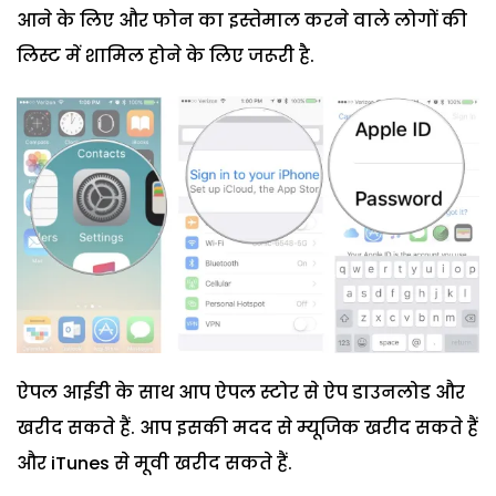
आने के लिए और फोन का इस्तेमाल करने वाले लोगों की
लिस्ट में शामिल होने के लिए जरूरी है.
ऐपल आईडी के साथ आप ऐपल स्टोर से ऐप डाउनलोड और
खरीद सकते हैं. आप इसकी मदद से म्यूजिक खरीद सकते हैं
और iTunes से मूवी खरीद सकते हैं.