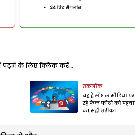
24
प्रिंट मैगजीन
पढ़ने के लिए क्लिक करें...
तकनीक
यह है सोशल मीडिया प
रहे फेक फोटो को पहचा
का सही तरीका