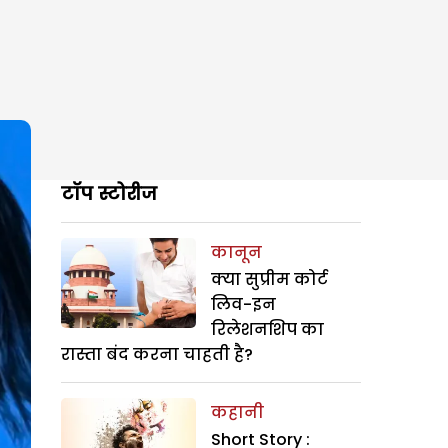
टॉप स्टोरीज
कानून
क्या सुप्रीम कोर्ट
लिव-इन
रिलेशनशिप का
रास्ता बंद करना चाहती है?
कहानी
Short Story :