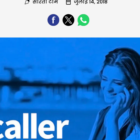
सरिता टीम
जुलाई 14, 2018