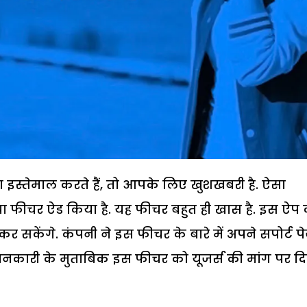
ा इस्तेमाल करते हैं, तो आपके लिए खुशखबरी है. ऐसा
या फीचर ऐड किया है. यह फीचर बहुत ही खास है. इस ऐप
र सकेंगे. कंपनी ने इस फीचर के बारे में अपने सपोर्ट प
जानकारी के मुताबिक इस फीचर को यूजर्स की मांग पर द