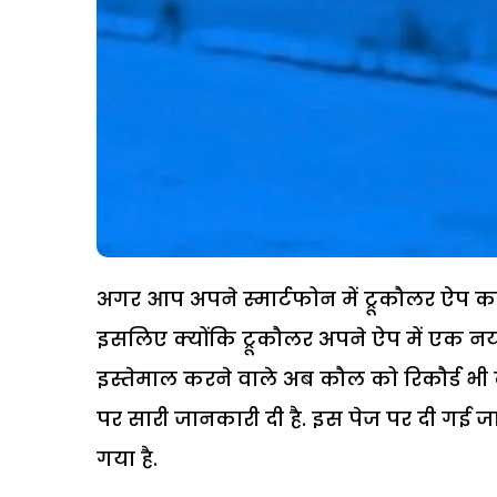
अगर आप अपने स्मार्टफोन में ट्रूकौलर ऐप क
इसलिए क्योंकि ट्रूकौलर अपने ऐप में एक न
इस्तेमाल करने वाले अब कौल को रिकौर्ड भी क
पर सारी जानकारी दी है. इस पेज पर दी गई 
गया है.