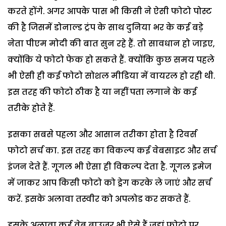
करते होंगे. अगर आपके पास भी किसी ने ऐसी फोटो पोस्ट
की है जिसमें डोनाल्ड ट्रंप के साथ दुनिया भर के कई बड़े
नेता पीएम मोदी की बात सुन रहे हैं. तो सावधान हो जाइए,
क्योंकि ये फोटो फेक हो सकते हैं. क्योंकि कुछ समय पहले
भी ऐसी ही कई फोटो सोशल मीडिया में वायरल हो रही थी.
इस तरह की फोटो ठीक है या नहीं पता लगाने के कई
तरीके होते हैं.
इसका सबसे पहला और आसान तरीका होता है रिवर्स
फोटो सर्च का. इस तरह का विकल्प कई वेबसाइट और सर्च
इंजन देते हैं. गूगल भी ऐसा ही विकल्प देता है. गूगल इमेज
में जाकर आप किसी फोटो को ड्रेग करके ले जाएं और सर्च
करें. इसके अलावा तस्वीर को अपलोड कर सकते हैं.
इसके अलावा कई वेब ब्राउजर भी ऐसे हैं जहां फोटो पर