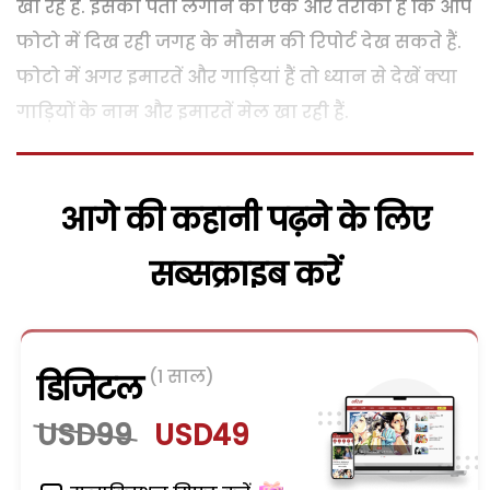
खा रहे हैं. इसका पता लगाने का एक और तरीका है कि आप
फोटो में दिख रही जगह के मौसम की रिपोर्ट देख सकते हैं.
फोटो में अगर इमारतें और गाड़ियां हैं तो ध्यान से देखें क्या
गाड़ियों के नाम और इमारतें मेल खा रही हैं.
आगे की कहानी पढ़ने के लिए
सब्सक्राइब करें
(1 साल)
डिजिटल
USD99
USD49