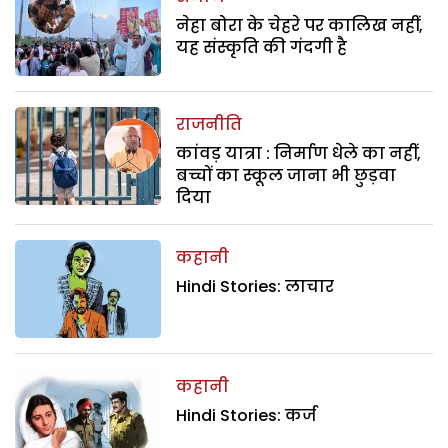
नेहा बोरा के चेहरे पर कालिख नहीं,
यह संस्कृति की गंदगी है
राजनीति
कांवड़ यात्रा : निर्माण धेले का नहीं,
बच्चों का स्कूल जाना भी छुड़वा
दिया
कहानी
Hindi Stories: लाचार
कहानी
Hindi Stories: कर्ज