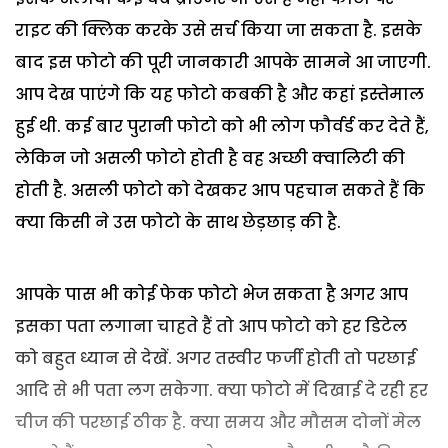
राइट की क्लिक करके उसे सर्च किया जा सकता है. इसके
बाद इस फोटो की पूरी जानकारी आपके सामने आ जाएगी.
आप देख पाएंगे कि यह फोटो कबकी है और कहां इस्तेमाल
हुई थी. कई बार पुरानी फोटो को भी लोग फौर्वर्ड कर देते हैं,
लेकिन जो असली फोटो होती है वह अच्छी क्वालिटी की
होती है. असली फोटो को देखकर आप पहचान सकते हैं कि
क्या किसी ने उस फोटो के साथ छेड़छाड़ की है.
आपके पास भी कोई फेक फोटो भेज सकता है अगर आप
इसका पता लगाना चाहते हैं तो आप फोटो को हर डिटेल
को बहुत ध्यान से देखें. अगर तस्वीर फर्जी होती तो परछाई
आदि से भी पता लग सकेगा. क्या फोटो में दिखाई दे रही हर
चीज की परछाई ठीक है. क्या समय और मौसम दोनों मेल