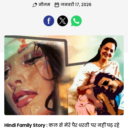
नीलम
जनवरी 17, 2026
Hindi Family Story :
कल से मेरे पैर धरती पर नहीं पढ़ रहे