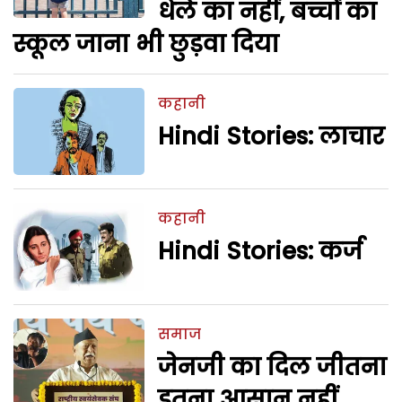
धेले का नहीं, बच्चों का
स्कूल जाना भी छुड़वा दिया
कहानी
Hindi Stories: लाचार
कहानी
Hindi Stories: कर्ज
समाज
जेनजी का दिल जीतना
इतना आसान नहीं