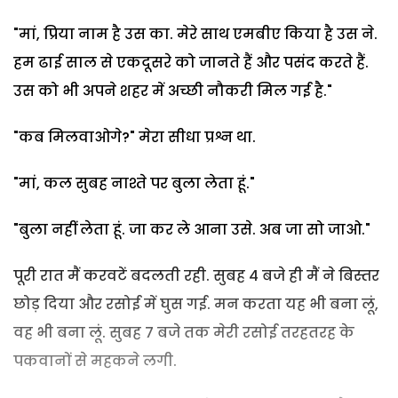
"मां, प्रिया नाम है उस का. मेरे साथ एमबीए किया है उस ने.
हम ढाई साल से एकदूसरे को जानते हैं और पसंद करते हैं.
उस को भी अपने शहर में अच्छी नौकरी मिल गई है."
"कब मिलवाओगे?" मेरा सीधा प्रश्न था.
"मां, कल सुबह नाश्ते पर बुला लेता हूं."
"बुला नहीं लेता हूं. जा कर ले आना उसे. अब जा सो जाओ."
पूरी रात मैं करवटें बदलती रही. सुबह 4 बजे ही मैं ने बिस्तर
छोड़ दिया और रसोई में घुस गई. मन करता यह भी बना लूं,
वह भी बना लूं. सुबह 7 बजे तक मेरी रसोई तरहतरह के
पकवानों से महकने लगी.