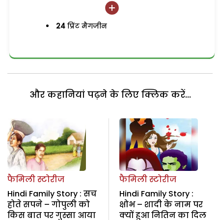
24
प्रिंट मैगजीन
और कहानियां पढ़ने के लिए क्लिक करें...
फैमिली स्टोरीज
फैमिली स्टोरीज
Hindi Family Story : सच
Hindi Family Story :
होते सपने – गोपुली को
क्षोभ – शादी के नाम पर
किस बात पर गुस्सा आया
क्यों हुआ नितिन का दिल