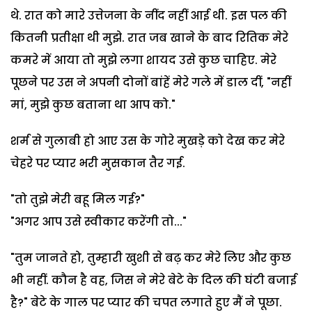
थे. रात को मारे उत्तेजना के नींद नहीं आई थी. इस पल की
कितनी प्रतीक्षा थी मुझे. रात जब खाने के बाद रितिक मेरे
कमरे में आया तो मुझे लगा शायद उसे कुछ चाहिए. मेरे
पूछने पर उस ने अपनी दोनों बांहें मेरे गले में डाल दीं, "नहीं
मां, मुझे कुछ बताना था आप को."
शर्म से गुलाबी हो आए उस के गोरे मुखड़े को देख कर मेरे
चेहरे पर प्यार भरी मुसकान तैर गई.
"तो तुझे मेरी बहू मिल गई?"
"अगर आप उसे स्वीकार करेंगी तो..."
"तुम जानते हो, तुम्हारी खुशी से बढ़ कर मेरे लिए और कुछ
भी नहीं. कौन है वह, जिस ने मेरे बेटे के दिल की घंटी बजाई
है?" बेटे के गाल पर प्यार की चपत लगाते हुए मैं ने पूछा.