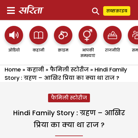
⚲
सब्सक्राइब
ऑडियो
कहानी
क्राइम
आपकी
राजनीति
सम
समस्याएं
Home
»
कहानी
»
फैमिली स्टोरीज
»
Hindi Family
Story : ग्रहण – आखिर प्रिया का क्या था राज ?
फैमिली स्टोरीज
Hindi Family Story : ग्रहण – आखिर
प्रिया का क्या था राज ?