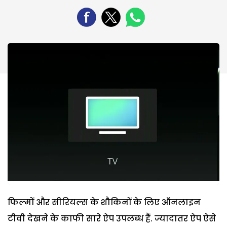
फिल्मों और सीरियल्स के शौकिनों के लिए ऑनलाइन
टीवी देखने के काफी सारे ऐप उपलब्ध हैं. ज्यादातर ऐप ऐसे