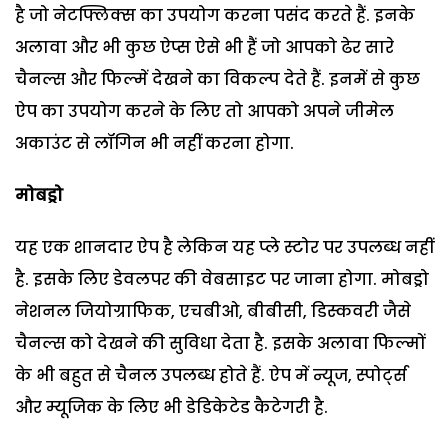
है जो नेटफ्लिक्स का उपयोग करना पसंद करते हैं. इनके
अलावा और भी कुछ ऐप्स ऐसे भी हैं जो आपको ढेर सारे
चैनल्स और फिल्में देखने का विकल्प देते हैं. इनमें से कुछ
ऐप का उपयोग करने के लिए तो आपको अपने जीमेल
अकाउंट से लॉगिन भी नहीं करना होगा.
मोबड्रो
यह एक शानदार ऐप है लेकिन यह प्ले स्टोर पर उपलब्ध नहीं
है. इसके लिए डेवलपर की वेबसाइट पर जाना होगा. मोबड्रो
नेशनल जियोग्राफिक, एचबीओ, बीबीसी, डिस्कवरी जैसे
चैनल्स को देखने की सुविधा देता है. इसके अलावा फिल्मों
के भी बहुत से चैनल उपलब्ध होते हैं. ऐप में न्यूज, स्पोर्ट्स
और म्यूजिक के लिए भी डेडिकेटेड कैटेगरी है.