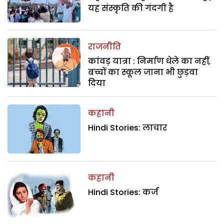
यह संस्कृति की गंदगी है
राजनीति
कांवड़ यात्रा : निर्माण धेले का नहीं,
बच्चों का स्कूल जाना भी छुड़वा
दिया
कहानी
Hindi Stories: लाचार
कहानी
Hindi Stories: कर्ज