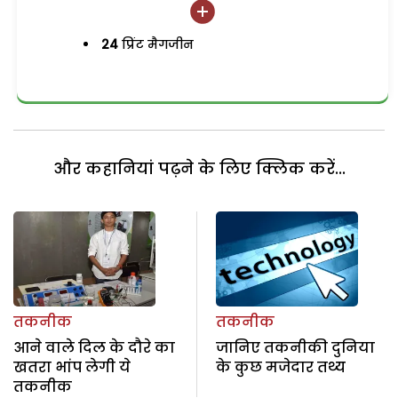
24
प्रिंट मैगजीन
और कहानियां पढ़ने के लिए क्लिक करें...
तकनीक
तकनीक
आने वाले दिल के दौरे का
जानिए तकनीकी दुनिया
खतरा भांप लेगी ये
के कुछ मजेदार तथ्य
तकनीक