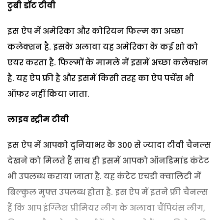
टुबी डॉट टीवी
इस ऐप में अमेरिका और कोरियन फिल्म का अच्छा
कलेक्शन है. इसके अलावा यह अमेरिका के कई शो को
एयर करता है. फिल्मों के मामले में इसमें अच्छा कलेक्शन
है. यह ऐप फ्री है और इसमें किसी तरह का ऐप पर्चेस भी
ऑफर नहीं किया जाता.
लाइव स्ट्रीम टीवी
इस ऐप में आपको दुनियाभर के 300 से ज्यादा टीवी चैनल्स
देखने को मिलते हैं साथ ही इसमें आपको ऑनडिमांड कंटेट
भी उपलब्ध कराया जाता है. यह कंटेट एचडी क्वालिटी में
बिल्कुल मुफ्त उपलब्ध होता है. इस ऐप में इतने फ्री चैनल्स
हैं कि आप इंग्लिश प्रीमियर लीग के अलावा चैंपियंस लीग,