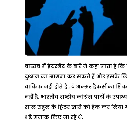
वास्तव में इंटरनेट के बारे में कहा जाता है
दुश्मन का सामना कर सकते हैं और इसके लिए
वाकिफ नहीं होते हैं , वे अक्सर हैकर्स का शिक
नहीं है. भारतीय राष्ट्रीय कांग्रेस पार्टी के उ
साल राहुल के ट्विटर खाते को हैक कर लिया
भद्दे मजाक किए जा रहे थे.