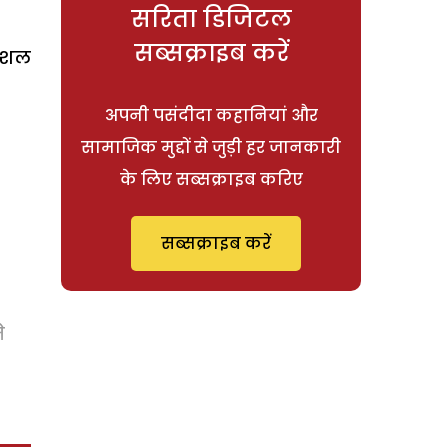
सरिता डिजिटल
सब्सक्राइब करें
सोशल
अपनी पसंदीदा कहानियां और
सामाजिक मुद्दों से जुड़ी हर जानकारी
के लिए सब्सक्राइब करिए
सब्सक्राइब करें
े