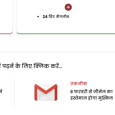
24
प्रिंट मैगजीन
पढ़ने के लिए क्लिक करें...
तकनीक
ने
8 फरवरी से जीमेल का
इस्तेमाल होगा मुश्किल