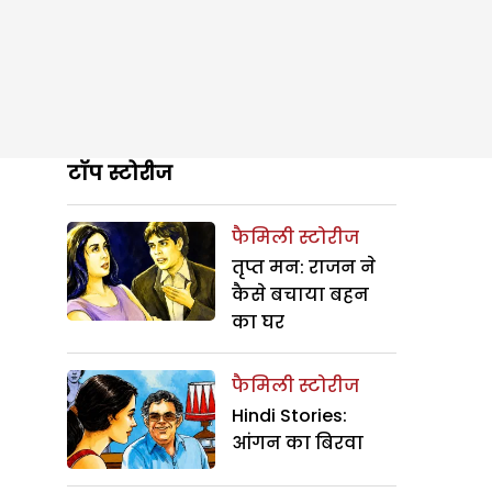
टॉप स्टोरीज
फैमिली स्टोरीज
तृप्त मन: राजन ने
कैसे बचाया बहन
का घर
फैमिली स्टोरीज
Hindi Stories:
आंगन का बिरवा