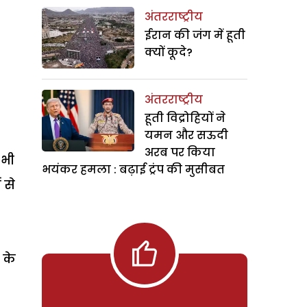
अंतरराष्ट्रीय
ईरान की जंग में हूती
क्यों कूदे?
अंतरराष्ट्रीय
हूती विद्रोहियों ने
यमन और सऊदी
अरब पर किया
 भी
भयंकर हमला : बढ़ाई ट्रंप की मुसीबत
 से
 के