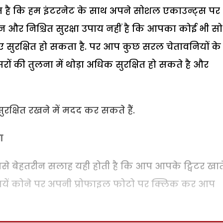
त है कि हम इंटरनेट के साथ अपने सोशल एकाउन्ट्स पर
ान और निश्चित सुरक्षा उपाय नहीं है कि आपका कोई भी 
 सुरक्षित हो सकता है. पर आप कुछ सरल चेतावनियों के
ों की तुलना में थोड़ा अधिक सुरक्षित हो सकते है और
रक्षित रखने में मदद कर सकते हैं.
ा
बसे बेहतरीन सलाह यही होती है कि आप आपके ट्विटर खात
शीर्ष दायें कोने पर अपनी प्रोफाइल फोटो पर क्लिक कर आप