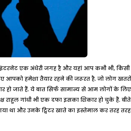
 कि इंटरनेट एक अंधेरी जगह है और यहां आप कभी भी, किसी
 आपको हमेशा तैयार रहने की जरूरत है. जो लोग खतरों
ार हो जाते हैं. ये बात सिर्फ सामान्य से आम लोगों के लिए
पाध्यक्ष राहुल गांधी भी एक दफा इसका शिकार हो चुके हैं. बीते
 गया था और उनके ट्विटर खाते का इस्तेमाल कर तरह तरह