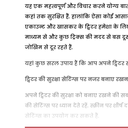
यह एक महत्वपूर्ण और विचार करने योग्य बा
कहां तक सुरक्षित हैं. हालांकि ऐसा कोई आस
एकाउन्ट और खासकर के ट्विटर हमेशा के लिए
माध्यम से और कुछ ट्रिक्स की मदद से बस दूसर
जोखिम से दूर रहते हैं.
यहां कुछ सरल उपाय हैं कि आप अपने ट्विटर सु
ट्विटर की सुरक्षा सेटिंग्स पर नजर बनाए रखन
अपने ट्विटर की सुरक्षा को बनाए रखने की स
की सेटिंग्स पर ध्यान देते रहें. स्क्रीन पर 
सेटिंग्स का उपयोग कर सकते हैं.