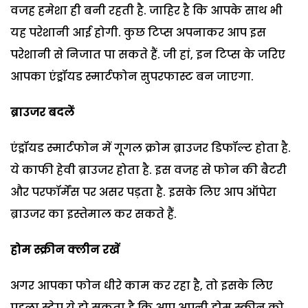
वजह हमेशा ही बनी रहती है. जाहिर है कि आपके साथ भी
यह परेशानी आई होगी. कुछ टिप्स अपनाकर आप इस
परेशानी से निजात पा सकते हैं. जी हां, इन टिप्स के जरिए
आपका एंड्रॉयड स्मार्टफोन सुपरफास्ट बन जाएगा.
ब्राउजर बदलें
एंड्रॉयड स्मार्टफोन में गूगल क्रोम ब्राउजर डिफॉल्ट होता है.
ये काफी हेवी ब्राउजर होता है. इस वजह से फोन की बैटरी
और परफॉर्मेंस पर असर पड़ता है. इसके लिए आप ऑपेरा
ब्राउजर का इस्तेमाल कर सकते हैं.
होम स्क्रीन क्लीन रखें
अगर आपका फोन धीरे काम कर रहा है, तो इसके लिए
पहला स्टेप ये हो सकता है कि आप अपनी होम स्क्रीन को