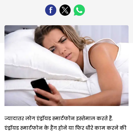
ज्यादातर लोग एंड्रॉयड स्मार्टफोन इस्तेमाल करते हैं.
एंड्रॉयड स्मार्टफोन के हैंग होने या फिर धीरे काम करने की