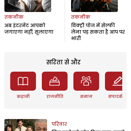
तकनीक
तकनीक
अब इंटरनेट आपको
विक्ट्री पोज में सेल्फी
जगाएगा नहीं, सुलाएगा
लेना पड़ सकता है आप पर
भारी
सरिता से और
कहानी
राजनीति
समाज
संपादकीय
परिवार