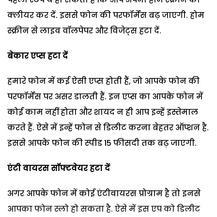
क्लीयर कर दें. इससे फोन की परफॉर्मेंस बढ़ जाएगी. होम
स्क्रीन से लाइव वॉलपेपर और विजेट्स हटा दें.
बेकार एप्स हटा दें
हमारे फोन में कई ऐसी एप्स होती हैं, जो आपके फोन की
परफॉर्मेंस पर असर डालती हैं. इन एप्स का आपके फोन में
कोई काम नहीं होता और शायद न ही आप इन्हें इस्तेमाल
करते हैं. ऐसे में इन्हें फोन से डिलीट करना बेहतर ऑप्शन है.
इससे आपके फोन की स्पीड 15 फीसदी तक बढ़ जाएगी.
एंटी वायरस सॉफ्टवेयर हटा दें
अगर आपके फोन में कोई एंटीवायरस प्रोग्राम है तो इनसे
आपका फोन स्लो हो सकता है. ऐसे में इस एप को डिलीट