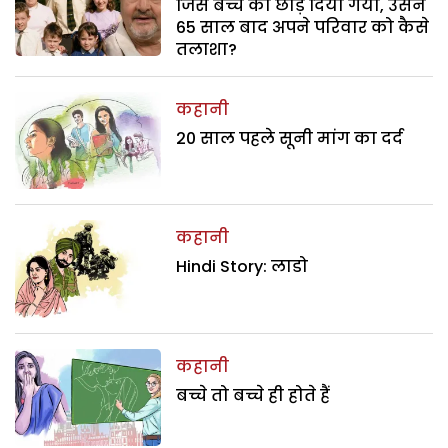
जिस बच्चे को छोड़ दिया गया, उसने
65 साल बाद अपने परिवार को कैसे
तलाशा?
कहानी
20 साल पहले सूनी मांग का दर्द
कहानी
Hindi Story: लाडो
कहानी
बच्चे तो बच्चे ही होते हैं