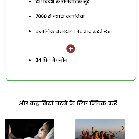
देश विदेश के राजनैतिक मुद्दे
7000
से ज्यादा कहानियां
समाजिक समस्याओं पर चोट करते लेख
24
प्रिंट मैगजीन
और कहानियां पढ़ने के लिए क्लिक करें...