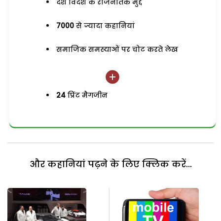
देश विदेश के राजनैतिक मुद्दे
7000
से ज्यादा कहानियां
समाजिक समस्याओं पर चोट करते लेख
24
प्रिंट मैगजीन
और कहानियां पढ़ने के लिए क्लिक करें...