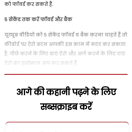
को फॉवर्ड कर सकते हैं.
5 सेकेंड तक करें फॉवर्ड और बैक
यूट्यूब वीडियो को 5 सेकेंड फॉवर्ड व बैक करना चाहते हैं तो
कीबोर्ड पर ऐरो बटन आपकी इस काम में मदद कर सकता
है. पीछे करने के लिए बाएं ऐरो और आगे करने के लिए दाएं
ऐरो का इस्तेमाल आप कर सकते हैं.
आगे की कहानी पढ़ने के लिए
सब्सक्राइब करें