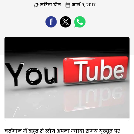
सरिता टीम
मार्च 9, 2017
वर्तमान में बहुत से लोग अपना ज्यादा समय यूट्यूब पर