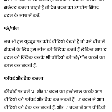
सलेक्ट करना चाहते हैं तो टैब बटन का उपयोग सिफ्ट
बटन के साथ में करें.
प्ले/पॉज
जब भी हम यूट्यूब पर कोई वीडियो देखते हैं तो उसे बीच में
रोकने के लिए हम स्पेस को क्लिक करते हैं लेकिन आप 'K'
बटन को क्लिक करके भी वीडियो को प्ले/पॉज करने का
काम कर सकते हैं.
फॉवर्ड और बैक करना
कीबोर्ड पर बने 'J' और 'L' बटन का इस्तेमाल करके आप
वीडियो को फॉवर्ड और बैक कर सकते हैं. 'J' बटन से आप
वीडियो को बैक कर सकते हैं. और 'L' बटन से आप वीडियो