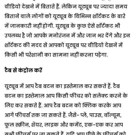
वीडियो देखने में बिताते हैं. लेकिन यूट्यूब पर ज्यादा समय
बिताने वाले लोगों को यूट्यूब के विभिन्न शॉर्टकट के बारे
में जानकारी नहीं होगी. यूट्यूब के कुछ ऐसे शॉर्टकट भी
उपलब्ध है जो आपके मनोरंजन में और जान भर देंगे और इन
शॉर्टकट की मदद से आपको यूट्यूब पर वीडियो देखने में
किसी भी परेशानी का सामना नहीं करना पड़ेगा.
टैब से कंट्रोल करें
यूट्यूब में आप टैब बटन का इस्तेमाल कर सकते हैं. टैब
बटन का इस्तेमाल आप किसी फीचर को सलेक्ट करने के
लिए कर सकते हैं. आप टैब बटन को क्लिक करके आप
आगे फीचर्स तक जा सकते हैं. जैसे- प्ले, पाउस, वॉल्यूम,
फूल स्क्रीन, शेयर, लाइक और कमेंट, एक-एक कर आप
सभी फीचर्स पर जा सकते हैं. यदि आप पीछे के फीचर्स को