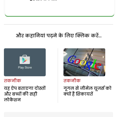
और कहानियां पढ़ने के लिए क्लिक करें...
तकनीक
तकनीक
यह ऐप बताएगा दोस्तों
गूगल से जीमेल यूजर्स को
और बच्चों की सही
क्यों हैं शिकायतें
लोकेशन