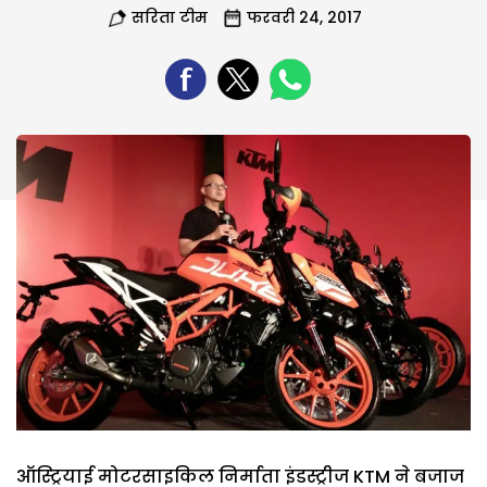
सरिता टीम
फरवरी 24, 2017
ऑस्ट्रियाई मोटरसाइकिल निर्माता इंडस्ट्रीज KTM ने बजाज