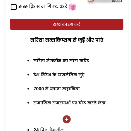
सब्सक्रिप्शन गिफ्ट करें
सब्सक्राइब करें
सरिता सब्सक्रिप्शन से जुड़ेें और पाएं
सरिता मैगजीन का सारा कंटेंट
देश विदेश के राजनैतिक मुद्दे
7000
से ज्यादा कहानियां
समाजिक समस्याओं पर चोट करते लेख
24
प्रिंट मैगजीन