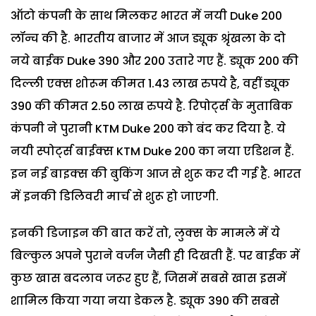
ऑटो कंपनी के साथ मिलकर भारत में नयी Duke 200
लॉन्च की है. भारतीय बाजार में आज ड्यूक श्रृंखला के दो
नये बाईक Duke 390 और 200 उतारे गए हैं. ड्यूक 200 की
दिल्ली एक्स शोरूम कीमत 1.43 लाख रुपये है, वहीं ड्यूक
390 की कीमत 2.50 लाख रुपये है. रिपोर्ट्स के मुताबिक
कंपनी ने पुरानी KTM Duke 200 को बंद कर दिया है. ये
नयी स्पोर्ट्स बाईक्स KTM Duke 200 का नया एडिशन हैं.
इन नई बाइक्स की बुकिंग आज से शुरू कर दी गई है. भारत
में इनकी डिलिवरी मार्च से शुरू हो जाएगी.
इनकी डिजाइन की बात करें तो, लुक्स के मामले में ये
बिल्कुल अपने पुराने वर्जन जैसी ही दिखती हैं. पर बाईक में
कुछ खास बदलाव जरूर हुए हैं, जिसमें सबसे खास इसमें
शामिल किया गया नया डेकल है. ड्यूक 390 की सबसे