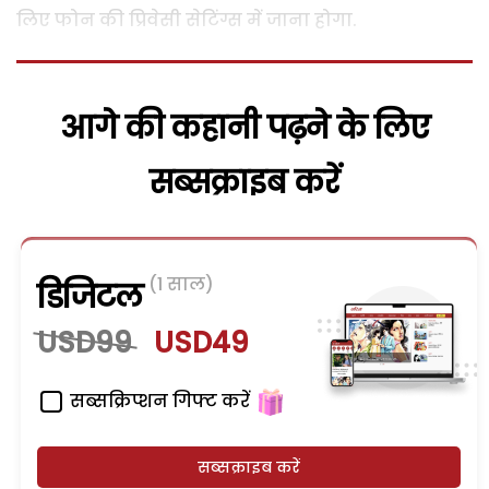
लिए फोन की प्रिवेसी सेटिंग्स में जाना होगा.
आगे की कहानी पढ़ने के लिए
सब्सक्राइब करें
(1 साल)
डिजिटल
USD99
USD49
सब्सक्रिप्शन गिफ्ट करें
सब्सक्राइब करें