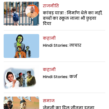
राजनीति
कांवड़ यात्रा : निर्माण धेले का नहीं,
बच्चों का स्कूल जाना भी छुड़वा
दिया
कहानी
Hindi Stories: लाचार
कहानी
Hindi Stories: कर्ज
समाज
जेनजी का दिल जीतना इतना