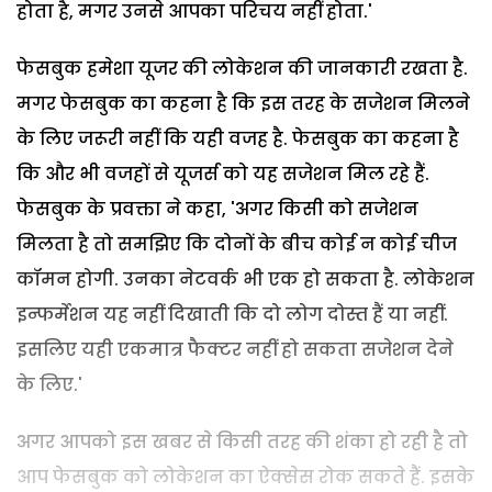
होता है, मगर उनसे आपका परिचय नहीं होता.'
फेसबुक हमेशा यूजर की लोकेशन की जानकारी रखता है.
मगर फेसबुक का कहना है कि इस तरह के सजेशन मिलने
के लिए जरूरी नहीं कि यही वजह है. फेसबुक का कहना है
कि और भी वजहों से यूजर्स को यह सजेशन मिल रहे हैं.
फेसबुक के प्रवक्ता ने कहा, 'अगर किसी को सजेशन
मिलता है तो समझिए कि दोनों के बीच कोई न कोई चीज
कॉमन होगी. उनका नेटवर्क भी एक हो सकता है. लोकेशन
इन्फर्मेशन यह नहीं दिखाती कि दो लोग दोस्त हैं या नहीं.
इसलिए यही एकमात्र फैक्टर नहीं हो सकता सजेशन देने
के लिए.'
अगर आपको इस खबर से किसी तरह की शंका हो रही है तो
आप फेसबुक को लोकेशन का ऐक्सेस रोक सकते हैं. इसके