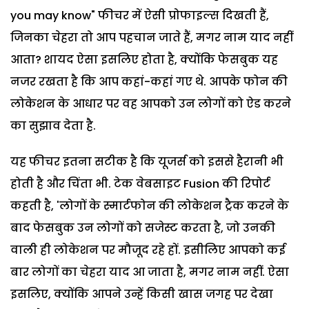
you may know" फीचर में ऐसी प्रोफाइल्स दिखती हैं,
जिनका चेहरा तो आप पहचान जाते हैं, मगर नाम याद नहीं
आता? शायद ऐसा इसलिए होता है, क्योंकि फेसबुक यह
नजर रखता है कि आप कहां-कहां गए थे. आपके फोन की
लोकेशन के आधार पर वह आपको उन लोगों को ऐड करने
का सुझाव देता है.
यह फीचर इतना सटीक है कि यूजर्स को इससे हैरानी भी
होती है और चिंता भी. टेक वेबसाइट Fusion की रिपोर्ट
कहती है, 'लोगों के स्मार्टफोन की लोकेशन ट्रैक करने के
बाद फेसबुक उन लोगों को सजेस्ट करता है, जो उनकी
वाली ही लोकेशन पर मौजूद रहे हों. इसीलिए आपको कई
बार लोगों का चेहरा याद आ जाता है, मगर नाम नहीं. ऐसा
इसलिए, क्योंकि आपने उन्हें किसी खास जगह पर देखा