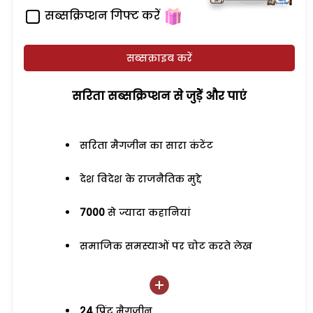
सब्सक्रिप्शन गिफ्ट करें
सब्सक्राइब करें
सरिता सब्सक्रिप्शन से जुड़ेें और पाएं
सरिता मैगजीन का सारा कंटेंट
देश विदेश के राजनैतिक मुद्दे
7000
से ज्यादा कहानियां
समाजिक समस्याओं पर चोट करते लेख
24
प्रिंट मैगजीन