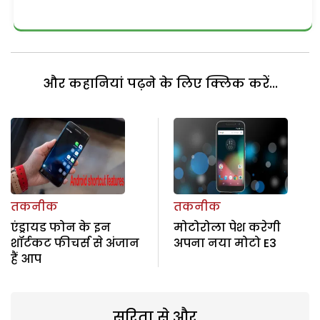
और कहानियां पढ़ने के लिए क्लिक करें...
तकनीक
तकनीक
एंड्रायड फोन के इन
मोटोरोला पेश करेगी
शॉर्टकट फीचर्स से अंजान
अपना नया मोटो E3
हैं आप
सरिता से और