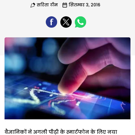
सरिता टीम
सितम्बर 3, 2016
वैज्ञानिकों ने अगली पीढ़ी के स्मार्टफोन के लिए नया