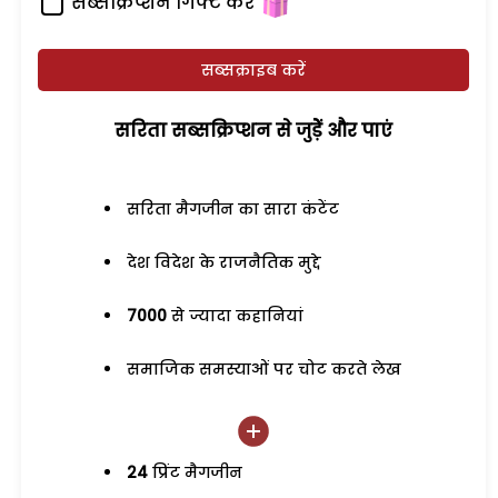
सब्सक्रिप्शन गिफ्ट करें
सब्सक्राइब करें
सरिता सब्सक्रिप्शन से जुड़ेें और पाएं
सरिता मैगजीन का सारा कंटेंट
देश विदेश के राजनैतिक मुद्दे
7000
से ज्यादा कहानियां
समाजिक समस्याओं पर चोट करते लेख
24
प्रिंट मैगजीन