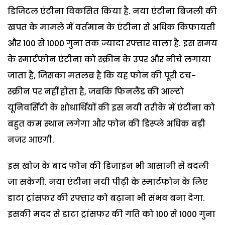
डिजिटल एंटीना विकसित किया है. नया एंटीना बिजली की
खपत के मामले में वर्तमान के एंटीना से अधिक किफायती
और 100 से 1000 गुना तक ज्यादा रफ्तार वाला है. इस समय
के स्मार्टफोन एंटीना को स्क्रीन के उपर और नीचे लगाया
जाता है, जिसका मतलब है कि यह फोन की पूरी टच-
स्क्रीन पर नहीं होता है, जबकि फिनलैंड की आल्टो
यूनिवर्सिटी के शोधार्थियों की इस नयी तरीके में एंटीना को
बहुत कम स्थान लगेगा और फोन की डिस्प्ले अधिक बड़ी
नजर आएगी.
इस खोज के बाद फोन की डिजाइन भी आसानी से बदली
जा सकेगी. नया एंटीना नयी पीढ़ी के स्मार्टफोन के लिए
डाटा ट्रांसफर की रफ्तार को बढ़ाना भी संभव बना देगा.
इसकी मदद से डाटा ट्रांसफर की गति को 100 से 1000 गुना