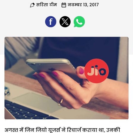
सरिता टीम
नवम्बर 13, 2017
अगस्त में जिन जियो यूजर्स ने रिचार्ज कराया था, उनकी