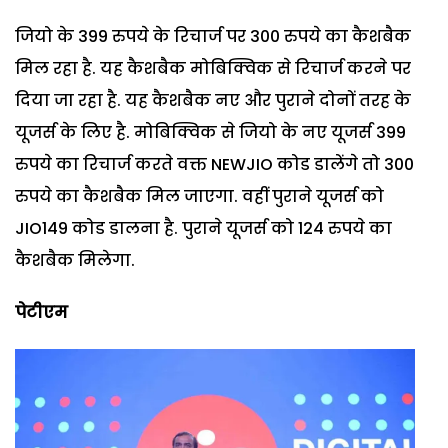
जियो के 399 रुपये के रिचार्ज पर 300 रुपये का कैशबैक
मिल रहा है. यह कैशबैक मोबिक्विक से रिचार्ज करने पर
दिया जा रहा है. यह कैशबैक नए और पुराने दोनों तरह के
यूजर्स के लिए है. मोबिक्विक से जियो के नए यूजर्स 399
रुपये का रिचार्ज करते वक्त NEWJIO कोड डालेंगे तो 300
रुपये का कैशबैक मिल जाएगा. वहीं पुराने यूजर्स को
JIO149 कोड डालना है. पुराने यूजर्स को 124 रुपये का
कैशबैक मिलेगा.
पेटीएम