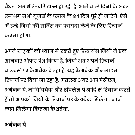
वैधता अब धीरे-धीरे खत्म हो रही है. आने वाले दिनों के अंदर
लगभग सभी यूजर्स के प्लान के 84 दिन पूरे हो जाएंगे. ऐसे
में उन्हें जियो की सर्विस का फायदा लेने के लिए रिचार्ज
करना होगा.
अपने ग्राहकों को ध्यान में रखते हुए रिलायंस जियो ने एक
शानदार औफर पेश किया है. जियो अब अपने रिचार्ज
वाउचर्स पर कैशबैक दे रहा है. यह कैशबैक औनलाइन
रिचार्ज पर दिया जा रहा है. मतलब अगर आप पेटीएम,
अमेजन पे, मोबिक्विक और एक्सिस पे आदि से रिचार्ज करते
हैं तो आपको जियो के रिचार्ज पर कैशबैक मिलेगा. जानें
कहां मिलेगा कितना कैशबैक.
अमेजन पे