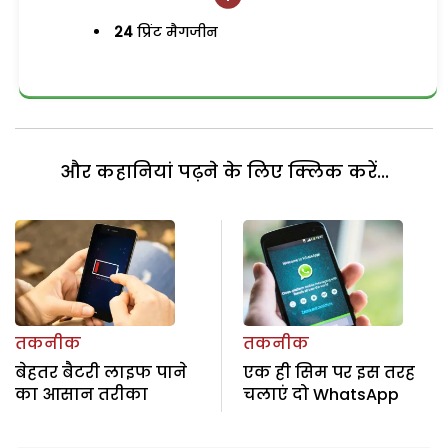
24
प्रिंट मैगजीन
और कहानियां पढ़ने के लिए क्लिक करें...
तकनीक
तकनीक
बेहतर बैटरी लाइफ पाने
एक ही सिम पर इस तरह
का आसान तरीका
चलाएं दो WhatsApp