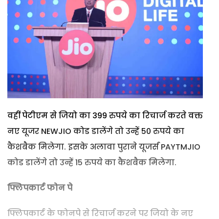
वहीं पेटीएम से जियो का 399 रुपये का रिचार्ज करते वक्त
नए यूजर NEWJIO कोड डालेंगे तो उन्हें 50 रुपये का
कैशबैक मिलेगा. इसके अलावा पुराने यूजर्स PAYTMJIO
कोड डालेंगे तो उन्हें 15 रुपये का कैशबैक मिलेगा.
फ्लिपकार्ट फोन पे
फ्लिपकार्ट के फोनपे से रिचार्ज करने पर जियो के नए