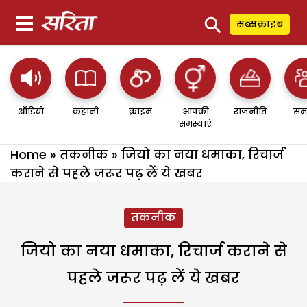
⚲
सब्सक्राइब
ऑडियो
कहानी
क्राइम
आपकी
राजनीति
सम
समस्याएं
Home
»
तकनीक
»
जियो का नया धमाका, रिचार्ज
कराने से पहले जरूर पढ़ लें ये खबर
तकनीक
जियो का नया धमाका, रिचार्ज कराने से
पहले जरूर पढ़ लें ये खबर