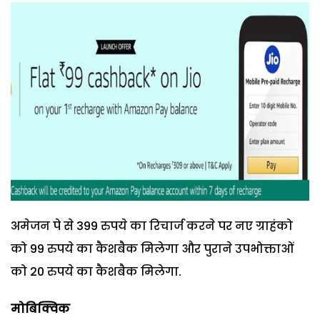
अमेजन पे से 399 रुपये का रिचार्ज करने पर नए ग्राहंको
को 99 रुपये का कैशबैक मिलेगा और पुराने उपभोक्ताओं
को 20 रुपये का कैशबैक मिलेगा.
मोबिक्विक