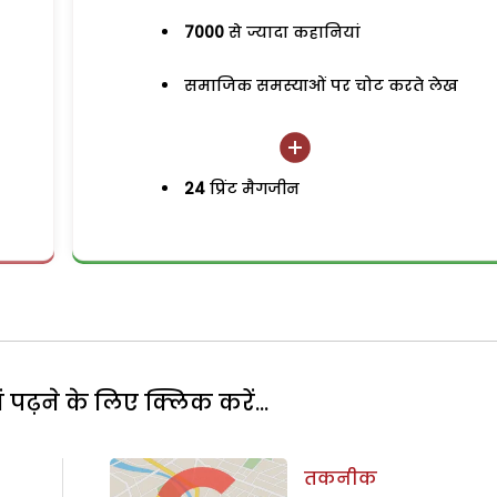
7000
से ज्यादा कहानियां
समाजिक समस्याओं पर चोट करते लेख
24
प्रिंट मैगजीन
पढ़ने के लिए क्लिक करें...
तकनीक