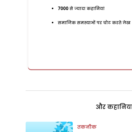
7000
से ज्यादा कहानियां
समाजिक समस्याओं पर चोट करते लेख
और कहानियां 
तकनीक