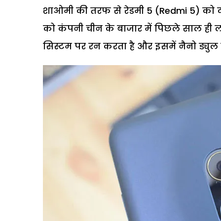
शाओमी की तरफ से रेडमी 5 (Redmi 5) को दो
को कंपनी चीन के बाजार में पिछले साल ही लौ
सिस्टम पर रन करता है और इसमें नैनो ड्युल स