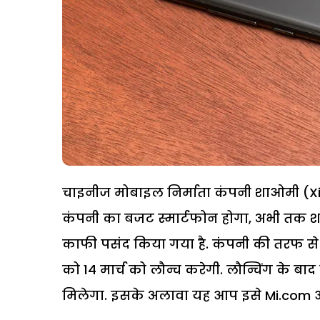
चाइनीज मोबाइल निर्माता कंपनी शाओमी (X
कंपनी का बजट स्मार्टफोन होगा, अभी तक 
काफी पसंद किया गया है. कंपनी की तरफ से
को 14 मार्च को लौन्च करेगी. लौन्चिंग के 
मिलेगा. इसके अलावा यह आप इसे Mi.com और