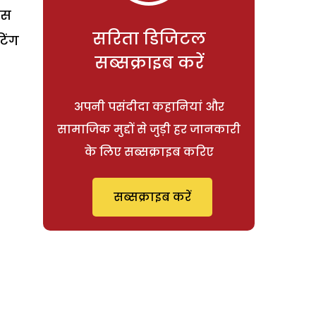
लस
सरिता डिजिटल
टिंग
सब्सक्राइब करें
अपनी पसंदीदा कहानियां और
सामाजिक मुद्दों से जुड़ी हर जानकारी
के लिए सब्सक्राइब करिए
सब्सक्राइब करें