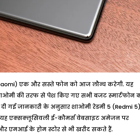
iaomi) एक और सस्ते फोन को आज लौन्च करेगी. यह
शाओमी की तरफ से पेश किए गए सभी बजट स्मार्टफोन 
 दी गई जानकारी के अनुसार शाओमी रेडमी 5 (Redmi 5
बाद यह एक्सक्लूसिवली ई-कौमर्स वेबसाइट अमेजन पर
 एमआई के होम स्टोर से भी खरीद सकते हैं.