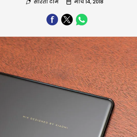
सरिता टीम
मार्च 14, 2018