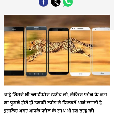
चाहे जितने भी स्मार्टफोन खरीद लो, लेकिन फोन के जरा
सा पुराने होते ही उसकी स्पीड में दिक्कतें आने लगती है.
इसलिए अगर आपके फोन के साथ भी इस तरह की