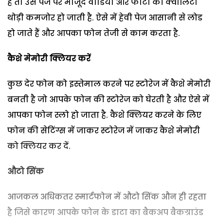
हैं तो उस पेज पर मौजूद वीडियो और फोटो की क्वालिटी
थोड़ी कमजोर हो जाती है. ऐसे में हेवी पेज आसानी से लोड
हो जाते हैं और आपका फोन तेजी से काम करता है.
कैशे मेमोरी क्लियर करें
कुछ देर फोन को इस्तेमाल करने पर स्टोरेज में कैशे मेमोरी
बनती है जो आपके फोन की स्टोरेज को घेरती है और ऐसे में
आपका फोन स्लो हो जाता है. कैशे क्लियर करने के लिए
फोन की सेटिंग्स में जाकर स्टोरेज में जाकर कैशे मेमोरी
को क्लियर कर दें.
औटो सिंक
आजकल अधिकतर स्मार्टफोन में औटो सिंक औन ही रहता
है जिसे कारण आपके फोन के डाटा का बैकअप बैकग्राउंड