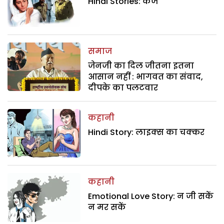
Hindi Stories: कर्ज
समाज
जेनजी का दिल जीतना इतना
आसान नहीं : भागवत का संवाद,
दीपके का पलटवार
कहानी
Hindi Story: लाइक्स का चक्कर
कहानी
Emotional Love Story: न जी सकें
न मर सकें