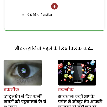
24
प्रिंट मैगजीन
और कहानियां पढ़ने के लिए क्लिक करें...
तकनीक
तकनीक
व्हाट्सऐप ने दिए फर्जी
सावधान! कहीं आपके
खबरों को पहचानने के ये
फोन में मौजूद ऐप आपकी