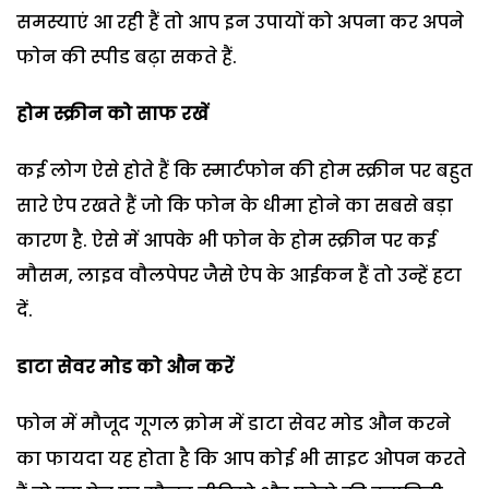
समस्याएं आ रही हैं तो आप इन उपायों को अपना कर अपने
फोन की स्पीड बढ़ा सकते हैं.
होम स्क्रीन को साफ रखें
कई लोग ऐसे होते हैं कि स्मार्टफोन की होम स्क्रीन पर बहुत
सारे ऐप रखते हैं जो कि फोन के धीमा होने का सबसे बड़ा
कारण है. ऐसे में आपके भी फोन के होम स्क्रीन पर कई
मौसम, लाइव वौलपेपर जैसे ऐप के आईकन हैं तो उन्हें हटा
दें.
डाटा सेवर मोड को औन करें
फोन में मौजूद गूगल क्रोम में डाटा सेवर मोड औन करने
का फायदा यह होता है कि आप कोई भी साइट ओपन करते