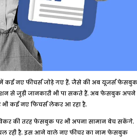
 कई नए फीचर्स जोड़े गए हैं. जैसे की अब यूजर्स फेसबु
शन से जुड़ी जानकारी भी पा सकते हैं. अब फेसबुक अपने
और भी कई नए फिचर्स लेकर आ रहा है.
कर की तरह फेसबुक पर भी अपना सामान बेच सकेंगे.
चल रही है. इस आने वाले नए फीचर का नाम फेसबुक