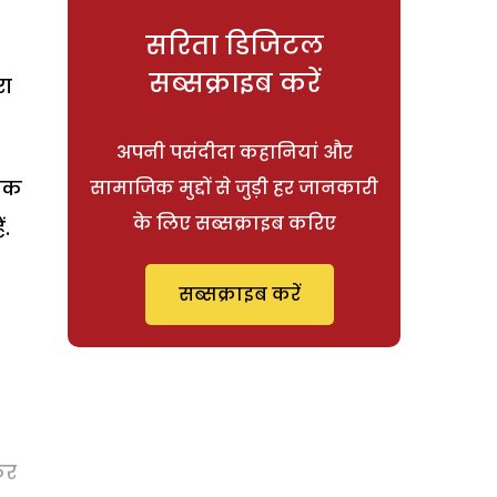
सरिता डिजिटल
सब्सक्राइब करें
रा
अपनी पसंदीदा कहानियां और
 एक
सामाजिक मुद्दों से जुड़ी हर जानकारी
के लिए सब्सक्राइब करिए
ं.
सब्सक्राइब करें
कर