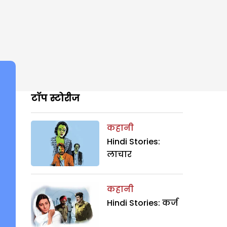
टॉप स्टोरीज
कहानी
Hindi Stories:
लाचार
कहानी
Hindi Stories: कर्ज