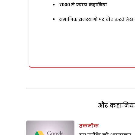
7000
से ज्यादा कहानियां
समाजिक समस्याओं पर चोट करते लेख
और कहानियां 
तकनीक