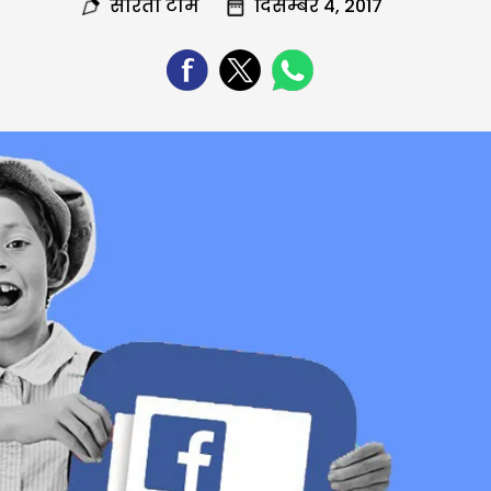
सरिता टीम
दिसम्बर 4, 2017