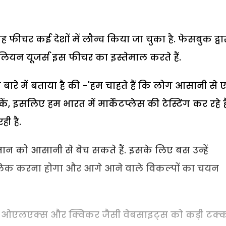
 फीचर कई देशों में लौन्च किया जा चुका है. फेसबुक द्वा
िलियन यूजर्स इस फीचर का इस्तेमाल करते हैं.
रे में बताया है की -'हम चाहते हैं कि लोग आसानी से
 इसलिए हम भारत में मार्केटप्लेस की टेस्टिंग कर रहे है
ी है.
ान को आसानी से बेच सकते हैं. इसके लिए बस उन्हें
क्लिक करना होगा और आगे आने वाले विकल्पों का चयन
द ओएलएक्स और क्विकर जैसी वेबसाइट्स को कड़ी टक्