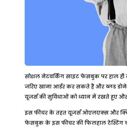
सोशल नेटवर्किंग साइट फेसबुक पर हाल ही में
जरिए खाना आर्डर कर सकते हैं और ब्लड डोने
यूजर्स की सुविधाओं को ध्यान में रखते हुए 
इस फीचर के तहत यूजर्स ओएलएक्स और क्वि
फेसबुक के इस फीचर की फिलहाल टेस्टिंग 