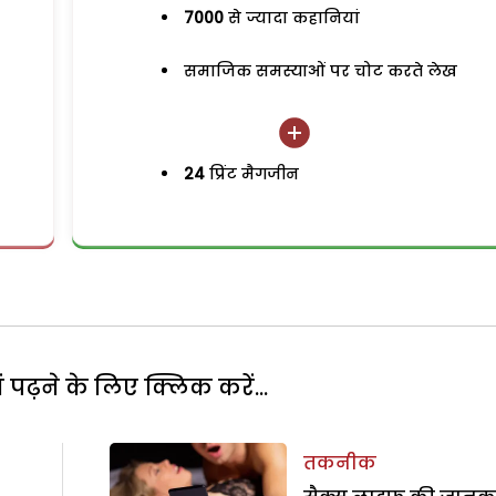
7000
से ज्यादा कहानियां
समाजिक समस्याओं पर चोट करते लेख
24
प्रिंट मैगजीन
पढ़ने के लिए क्लिक करें...
तकनीक