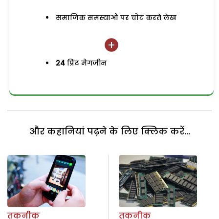
समाजिक समस्याओं पर चोट करते लेख
24
प्रिंट मैगजीन
और कहानियां पढ़ने के लिए क्लिक करें...
तकनीक
तकनीक