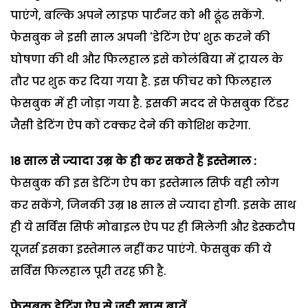
पाएंगे, बल्कि अपने लाइफ पार्टनर को भी ढूंढ सकेंगे.
फेसबुक ने इसी साल अपनी 'डेटिंग ऐप' शुरू करने की
घोषणा की थी और फिलहाल इसे कोलंबिया में ट्रायल के
तौर पर शुरू कर दिया गया है. इस फीचर को फिलहाल
फेसबुक में ही जोड़ा गया है. इसकी मदद से फेसबुक टिंडर
जैसी डेटिंग ऐप को टक्कर देने की कोशिश करेगा.
18 साल से ज्यादा उम्र के ही कर सकते हैं इस्तेमाल :
फेसबुक की इस डेटिंग ऐप का इस्तेमाल सिर्फ वही लोग
कर सकेंगे, जिनकी उम्र 18 साल से ज्यादा होगी. इसके साथ
ही ये सर्विस सिर्फ मोबाइल ऐप पर ही मिलेगी और डेस्कटौप
यूजर्स इसका इस्तेमाल नहीं कर पाएंगे. फेसबुक की ये
सर्विस फिलहाल पूरी तरह फ्री है.
फेसबुक डेटिंग ऐप से जुड़ी खास बातें