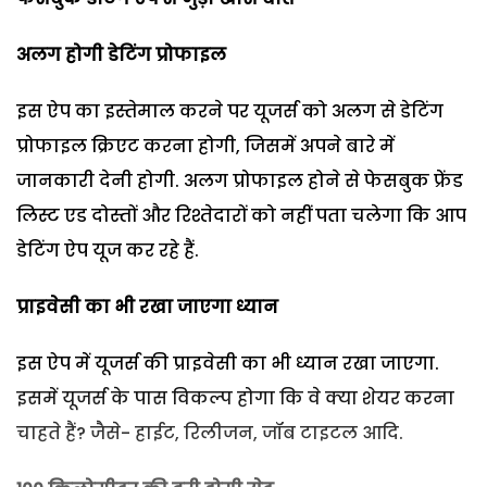
अलग होगी डेटिंग प्रोफाइल
इस ऐप का इस्तेमाल करने पर यूजर्स को अलग से डेटिंग
प्रोफाइल क्रिएट करना होगी, जिसमें अपने बारे में
जानकारी देनी होगी. अलग प्रोफाइल होने से फेसबुक फ्रेंड
लिस्ट एड दोस्तों और रिश्तेदारों को नहीं पता चलेगा कि आप
डेटिंग ऐप यूज कर रहे हैं.
प्राइवेसी का भी रखा जाएगा ध्यान
इस ऐप में यूजर्स की प्राइवेसी का भी ध्यान रखा जाएगा.
इसमें यूजर्स के पास विकल्प होगा कि वे क्या शेयर करना
चाहते हैं? जैसे- हाईट, रिलीजन, जॉब टाइटल आदि.