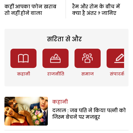
कहीं आपका फोन खराब
रैम और रोम के बीच में
तो नहीं होने वाला
क्या है अंतर ? जानिए
सरिता से और
कहानी
राजनीति
समाज
संपादकीय
कहानी
दलाल : जब पति ने किया पत्नी को
जिस्म बेचने पर मजबूर