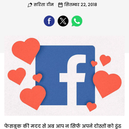
सरिता टीम
सितम्बर 22, 2018
फेसबुक की मदद से अब आप न सिर्फ अपने दोस्तों को ढूंढ