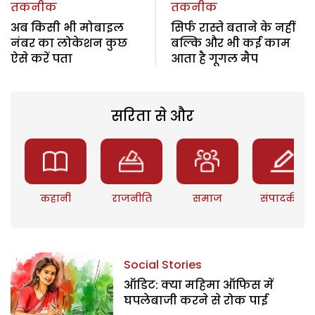
तकनीक
तकनीक
अब किसी भी मोबाइल
सिर्फ रास्ते बताने के नहीं
नंबर का लोकेशन कुछ
बल्कि और भी कई काम
ऐसे करें पता
आता है गूगल मैप
सरिता से और
कहानी
राजनीति
समाज
संपादकीय
Social Stories
ऑडिट: क्या महिमा ऑफिस में
घपलेबाजी करने से रोक पाई