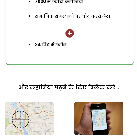
7000
से ज्यादा कहानियां
समाजिक समस्याओं पर चोट करते लेख
24
प्रिंट मैगजीन
और कहानियां पढ़ने के लिए क्लिक करें...