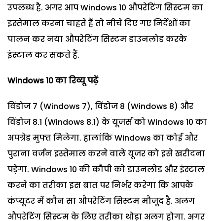
उपलब्ध है. अगर आप Windows 10 औपरेटिंग सिस्टम का
इस्तेमाल करना चाहते हैं तो नीचे दिए गए निर्देशों का
पालन कर नया औपरेटिंग सिस्टम डाउनलोड करके
इंस्टाल कर सकते हैं.
Windows
10 का रिव्यू पढ़ें
विंडोज 7 (Windows 7), विंडोज 8 (Windows 8) और
विंडोज 8.1 (Windows 8.1) के यूजर्स को Windows 10 का
अपग्रेड मुफ्त मिलेगा. हालांकि Windows का कोई और
पुराना वर्जन इस्तेमाल करने वाले यूजर को इसे खरीदना
पड़ेगा. Windows 10 की कौपी को डाउनलोड और इंस्टाल
करने का तरीका इस बात पर निर्भर करेगा कि आपके
कंप्यूटर में कौन सा औपरेटिंग सिस्टम मौजूद है. अलग
औपरेटिंग सिस्टम के लिए तरीका थोड़ा अलग होगा. अगर