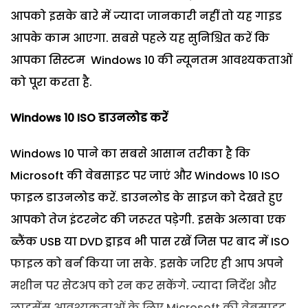
आपको इसके बारे में ज्यादा जानकारी नहीं तो यह गाइड
आपके काम आएगा. सबसे पहले यह सुनिश्चित करें कि
आपका सिस्टम Windows 10 की न्यूनतम आवश्यकताओं
को पूरा करता है.
Windows
10
ISO
डाउनलोड करें
Windows 10 पाने का सबसे आसान तरीका है कि
Microsoft की वेबसाइट पर जाएं और Windows 10 ISO
फाइल डाउनलोड करें. डाउनलोड के साइज को देखते हुए
आपको तेज इंटरनेट की जरूरत पड़ेगी. इसके अलावा एक
ब्लैंक USB या DVD ड्राइव भी पास रखें जिस पर बाद में ISO
फाइल को बर्न किया जा सके. इसके जरिए ही आप अपने
मशीन पर सेटअप को रन कर सकेंगे. ज्यादा निर्देश और
लाइसेंस आवश्यकताओं के लिए Microsoft की वेबसाइट