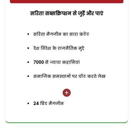
सरिता सब्सक्रिप्शन से जुड़ेें और पाएं
सरिता मैगजीन का सारा कंटेंट
देश विदेश के राजनैतिक मुद्दे
7000
से ज्यादा कहानियां
समाजिक समस्याओं पर चोट करते लेख
24
प्रिंट मैगजीन