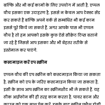
बल्कि और भी कई कामों के लिए उपयोग में आती है. एप्पल
वौच इसका एक उदाहरण है. इससे न केवल आप टेक्स्ट सेंड
कर सकते हैं बल्कि अपने वर्क से सम्बंधित भी कई काम
इससे पूरे किये जा सकते हैं. अगर आपके पास भी एप्पल
वौच है तो हम आपको इसके कुछ ऐसे सीक्रेट टिप्स बताने
जा रहे हैं जिससे आप इसका और भी बेहतर तरीके से
इस्तेमाल कर पाएंगे.
कस्टमाइज करें एप स्क्रीन
एप्पल वौच की एप स्क्रीन को कस्टमाइज किया जा सकता
है. स्क्रीन को एप के जरिए कस्टमाइज किया जा सकता है.
इसी के साथ आप स्क्रीन का स्क्रीनशौट भी ले सकते हैं. यह
ठीक आईफोन की ही तरह काम करता है. पावर बटन और
क्राउन को एक साथ प्रेस करें. इसके बाद स्क्रीन फ्लैश होगी