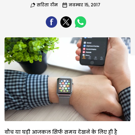
सरिता टीम
नवम्बर 15, 2017
वौच या घड़ी आजकल सिर्फ समय देखने के लिए ही है