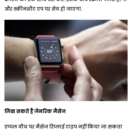
और स्क्रीनशौट एप पर सेव हो जाएगा.
लिख सकते हैं जेनरिक मैसेज
एप्पल वौच पर मैसेज रिप्लाई टाइप नहीं किया जा सकता