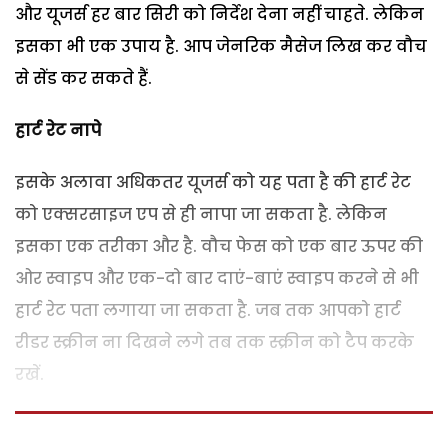
और यूजर्स हर बार सिरी को निर्देश देना नहीं चाहते. लेकिन
इसका भी एक उपाय है. आप जेनरिक मैसेज लिख कर वौच
से सेंड कर सकते हैं.
हार्ट रेट नापे
इसके अलावा अधिकतर यूजर्स को यह पता है की हार्ट रेट
को एक्सरसाइज एप से ही नापा जा सकता है. लेकिन
इसका एक तरीका और है. वौच फेस को एक बार ऊपर की
ओर स्वाइप और एक-दो बार दाएं-बाएं स्वाइप करने से भी
हार्ट रेट पता लगाया जा सकता है. जब तक आपको हार्ट
रीडर स्क्रीन ना दिखने लगे तब तक स्क्रीन को टैप करके
रखें.