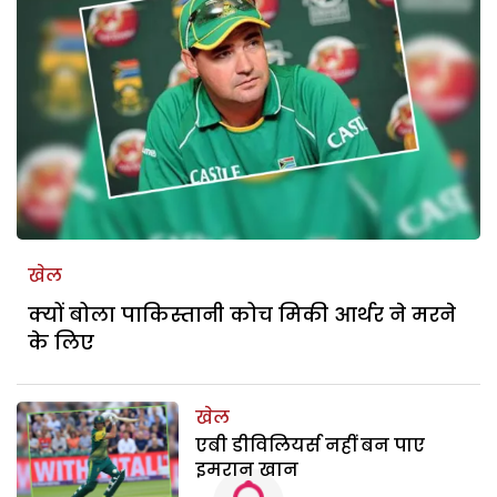
खेल
क्यों बोला पाकिस्तानी कोच मिकी आर्थर ने मरने
के लिए
खेल
एबी डीविलियर्स नहीं बन पाए
इमरान खान