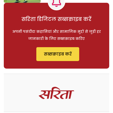
सरिता डिजिटल सब्सक्राइब करें
अपनी पसंदीदा कहानियां और सामाजिक मुद्दों से जुड़ी हर
जानकारी के लिए सब्सक्राइब करिए
सब्सक्राइब करें