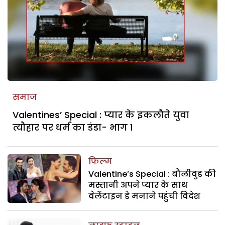
समाज
Valentines’ Special : प्यार के इकलौते युवा
त्यौहार पर धर्म का डंडा- भाग 1
फिल्म
Valentine’s Special : बौलीवुड की
मस्तानी अपने प्यार के साथ
वेलेंटाइन डे मनाने पहुंची विदेश