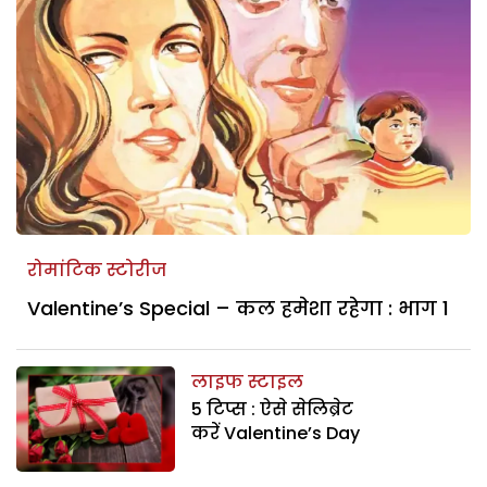
रोमांटिक स्टोरीज
Valentine’s Special – कल हमेशा रहेगा : भाग 1
लाइफ स्टाइल
5 टिप्स : ऐसे सेलिब्रेट
करें Valentine’s Day