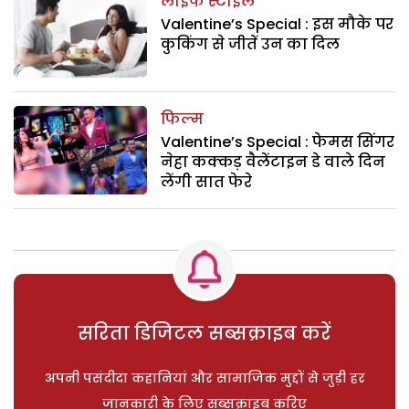
लाइफ स्टाइल
Valentine’s Special : इस मौके पर
कुकिंग से जीतें उन का दिल
फिल्म
Valentine’s Special : फेमस सिंगर
नेहा कक्कड़ वैलेंटाइन डे वाले दिन
लेंगी सात फेरे
सरिता डिजिटल सब्सक्राइब करें
अपनी पसंदीदा कहानियां और सामाजिक मुद्दों से जुड़ी हर
जानकारी के लिए सब्सक्राइब करिए