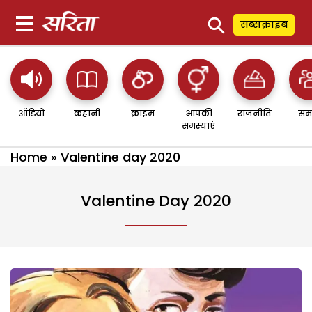
⚲
सब्सक्राइब
ऑडियो
कहानी
क्राइम
आपकी
राजनीति
सम
समस्याएं
Home
»
Valentine day 2020
Valentine Day 2020