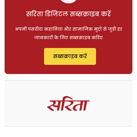
सरिता डिजिटल सब्सक्राइब करें
अपनी पसंदीदा कहानियां और सामाजिक मुद्दों से जुड़ी हर
जानकारी के लिए सब्सक्राइब करिए
सब्सक्राइब करें