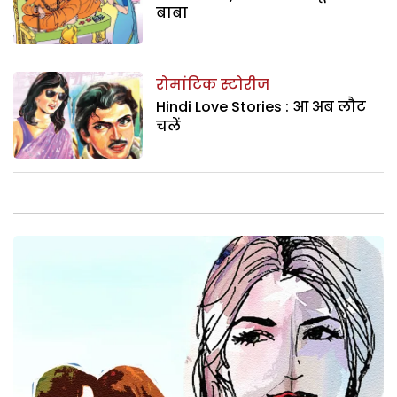
बाबा
रोमांटिक स्टोरीज
Hindi Love Stories : आ अब लौट
चलें