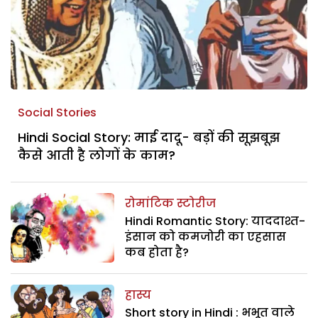
Social Stories
Hindi Social Story: माई दादू- बड़ों की सूझबूझ
कैसे आती है लोगों के काम?
रोमांटिक स्टोरीज
Hindi Romantic Story: याददाश्त-
इंसान को कमजोरी का एहसास
कब होता है?
हास्य
Short story in Hindi : भभूत वाले