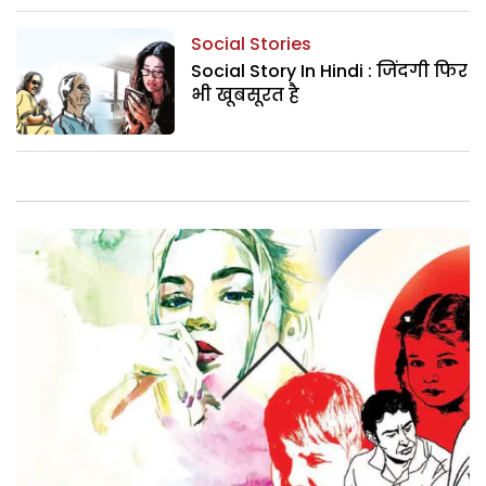
Social Stories
Social Story In Hindi : जिंदगी फिर
भी खूबसूरत है