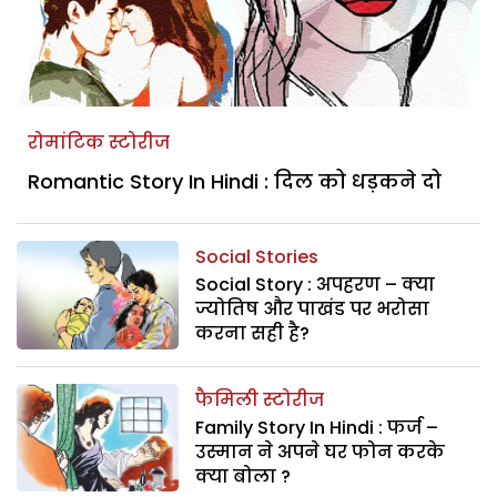
रोमांटिक स्टोरीज
Romantic Story In Hindi : दिल को धड़कने दो
Social Stories
Social Story : अपहरण – क्या
ज्योतिष और पाखंड पर भरोसा
करना सही है?
फैमिली स्टोरीज
Family Story In Hindi : फर्ज –
उस्मान ने अपने घर फोन करके
क्या बोला ?