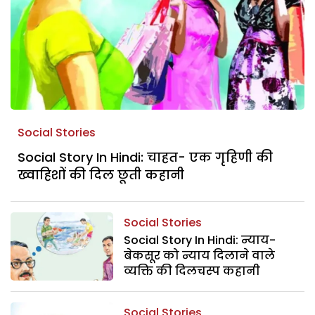
Social Stories
Social Story In Hindi: चाहत- एक गृहिणी की
ख्वाहिशों की दिल छूती कहानी
Social Stories
Social Story In Hindi: न्याय-
बेकसूर को न्याय दिलाने वाले
व्यक्ति की दिलचस्प कहानी
Social Stories