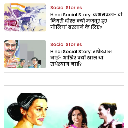
Social Stories
Hindi Social Story: कशमकश- दो
जिगरी दोस्त क्यों मजबूर हुए
गोलियां बरसाने के लिए?
Social Stories
Hindi Social Story: राधेश्याम
नाई- आखिर क्यों खास था
राधेश्याम नाई?