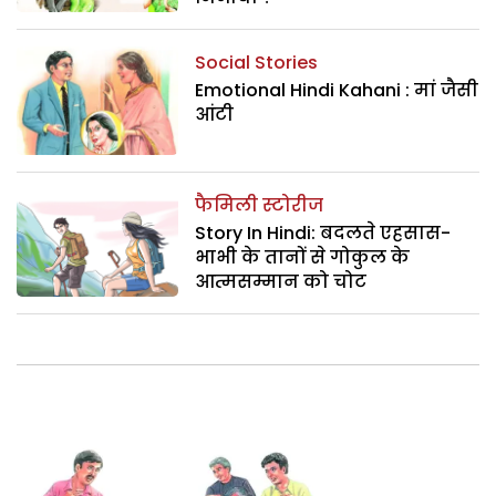
Social Stories
Emotional Hindi Kahani : मां जैसी
आंटी
फैमिली स्टोरीज
Story In Hindi: बदलते एहसास-
भाभी के तानों से गोकुल के
आत्मसम्मान को चोट