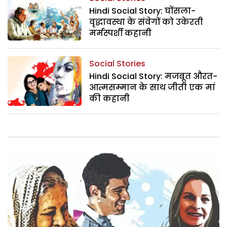
Hindi Social Story: घोंसला-
वृद्धावस्था के संवेगों को उकेरती
मर्मस्पर्शी कहानी
Social Stories
Hindi Social Story: मजबूत औरत-
आत्मसम्मान के साथ जीती एक मां
की कहानी