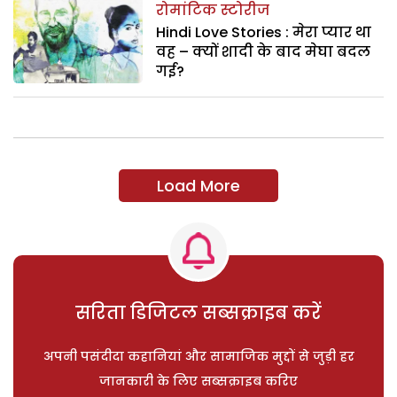
रोमांटिक स्टोरीज
Hindi Love Stories : मेरा प्यार था
वह – क्यों शादी के बाद मेघा बदल
गई?
Load More
सरिता डिजिटल सब्सक्राइब करें
अपनी पसंदीदा कहानियां और सामाजिक मुद्दों से जुड़ी हर
जानकारी के लिए सब्सक्राइब करिए