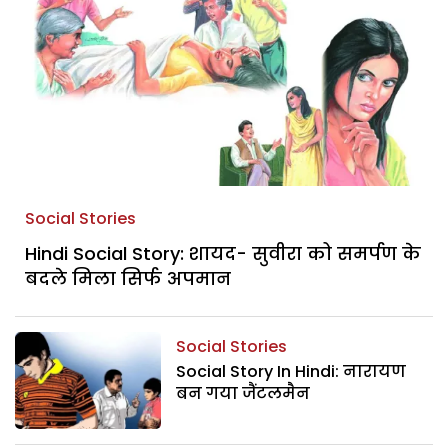
Social Stories
Hindi Social Story: शायद- सुवीरा को समर्पण के
बदले मिला सिर्फ अपमान
Social Stories
Social Story In Hindi: नारायण
बन गया जैंटलमैन