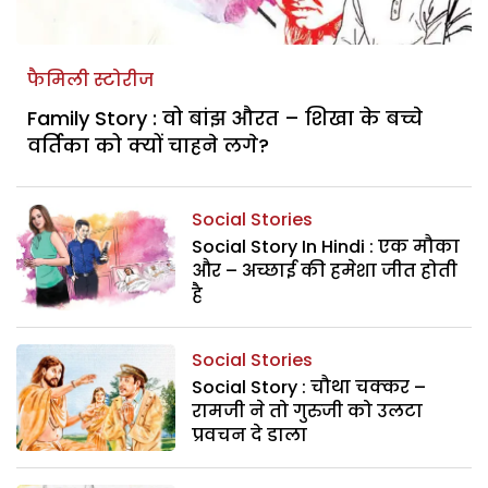
फैमिली स्टोरीज
Family Story : वो बांझ औरत – शिखा के बच्चे
वर्तिका को क्यों चाहने लगे?
Social Stories
Social Story In Hindi : एक मौका
और – अच्छाई की हमेशा जीत होती
है
Social Stories
Social Story : चौथा चक्कर –
रामजी ने तो गुरुजी को उलटा
प्रवचन दे डाला