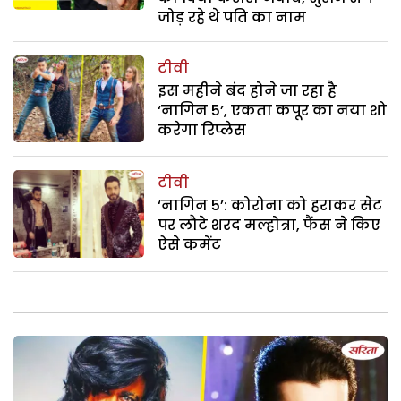
जोड़ रहे थे पति का नाम
टीवी
इस महीने बंद होने जा रहा है
‘नागिन 5’, एकता कपूर का नया शो
करेगा रिप्लेस
टीवी
‘नागिन 5’: कोरोना को हराकर सेट
पर लौटे शरद मल्होत्रा, फैंस ने किए
ऐसे कमेंट