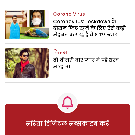
Corona Virus
Coronavirus: Lockdown के
दौरान फिट रहने के लिए ऐसे कड़ी
मेहनत कर रहे हैं ये 8 TV स्टार
फिल्म
तो तीसरी बार प्यार में पड़े शरद
मल्होत्रा
सरिता डिजिटल सब्सक्राइब करें