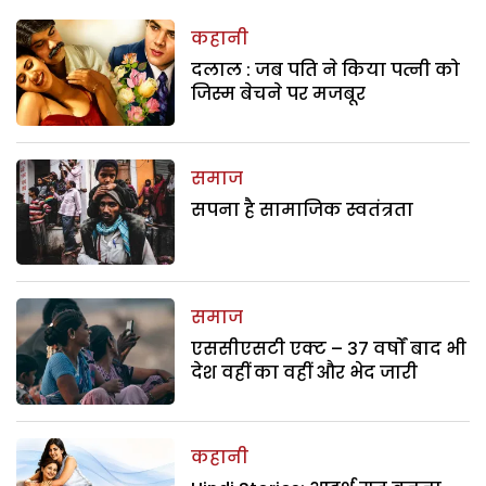
कहानी
दलाल : जब पति ने किया पत्नी को
जिस्म बेचने पर मजबूर
समाज
सपना है सामाजिक स्वतंत्रता
समाज
एससीएसटी एक्ट – 37 वर्षों बाद भी
देश वहीं का वहीं और भेद जारी
कहानी