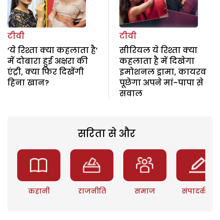
टीवी
टीवी
‘ये रिश्ता क्या कहलाता है’
सीरियल ये रिश्ता क्या
में दोबारा हुई अक्षरा की
कहलाता है में दिखेगा
एंट्री, क्या फिर दिखेंगी
इमोशनल ड्रामा, कायरव
हिना खान?
पूछेगा अपने मां-पापा से
सवाल
सरिता से और
कहानी
राजनीति
समाज
संपादकीय