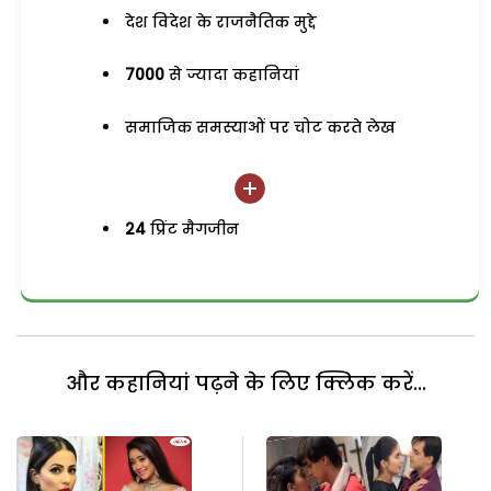
देश विदेश के राजनैतिक मुद्दे
7000
से ज्यादा कहानियां
समाजिक समस्याओं पर चोट करते लेख
24
प्रिंट मैगजीन
और कहानियां पढ़ने के लिए क्लिक करें...