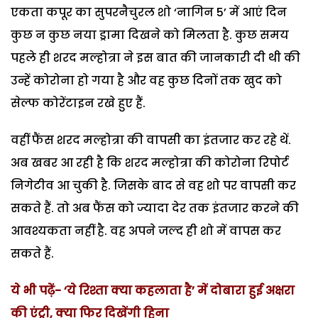
एकता कपूर का सुपरनैचुरल शो ‘नागिन 5’ में आएं दिन
कुछ न कुछ नया ड्रामा दिखने को मिलता है. कुछ समय
पहले ही शरद मल्होत्रा ने इस बात की जानकारी दी थी की
उन्हें कोरोना हो गया है और वह कुछ दिनों तक खुद को
सेल्फ कोरेंटाइन रखे हुए हैं.
वहीं फैंस शरद मल्होत्रा की वापसी का इंतजार कर रहे थें.
अब खबर आ रही है कि शरद मल्होत्रा की कोरोना रिपोर्ट
निगेटीव आ चुकी है. जिसके बाद से वह शो पर वापसी कर
सकते हैं. तो अब फैंस को ज्यादा देर तक इंतजार करने की
आवश्यकता नहीं है. वह अपने जल्द ही शो में वापस कर
सकते हैं.
ये भी पढ़ें- ‘ये रिश्ता क्या कहलाता है’ में दोबारा हुई अक्षरा
की एंट्री, क्या फिर दिखेंगी हिना