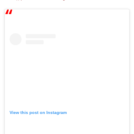
View this post on Instagram