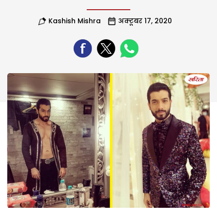
Kashish Mishra
अक्टूबर 17, 2020