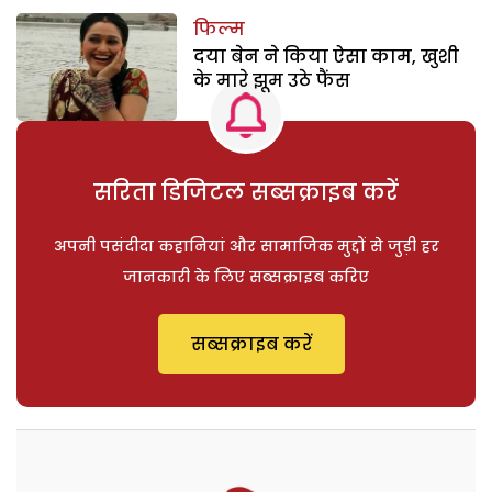
फिल्म
दया बेन ने किया ऐसा काम, खुशी
के मारे झूम उठे फैंस
सरिता डिजिटल सब्सक्राइब करें
अपनी पसंदीदा कहानियां और सामाजिक मुद्दों से जुड़ी हर
जानकारी के लिए सब्सक्राइब करिए
सब्सक्राइब करें