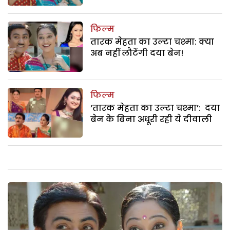
फिल्म
तारक मेहता का उल्टा चश्मा: क्या
अब नहीं लौटेंगी दया बेन!
फिल्म
‘तारक मेहता का उल्टा चश्मा’: दया
बेन के बिना अधूरी रही ये दीवाली